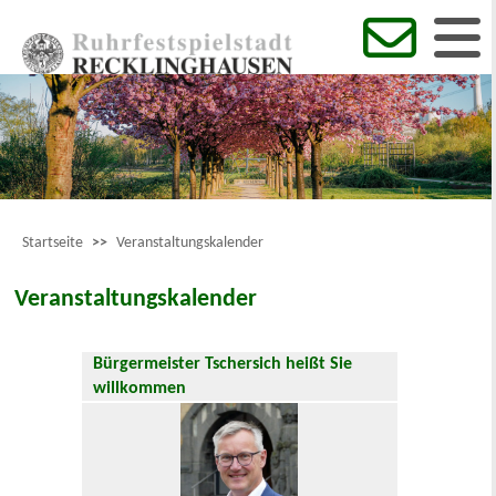
Startseite
>>
Veranstaltungskalender
Veranstaltungskalender
Bürgermeister Tschersich heißt Sie
willkommen