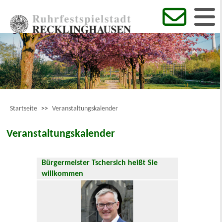
Startseite
>>
Veranstaltungskalender
Veranstaltungskalender
Bürgermeister Tschersich heißt Sie
willkommen