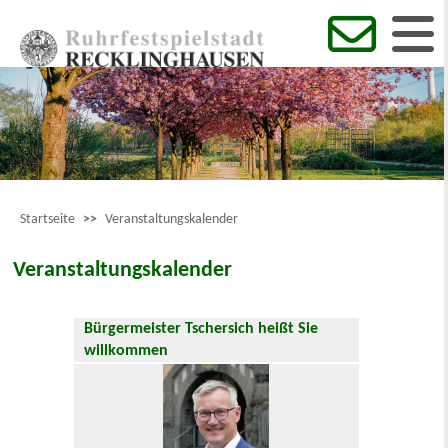
Startseite
>>
Veranstaltungskalender
Veranstaltungskalender
Bürgermeister Tschersich heißt Sie
willkommen