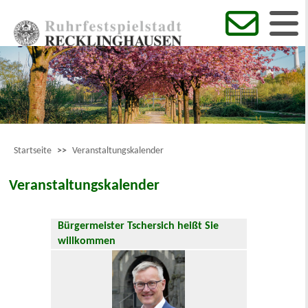
Startseite
>>
Veranstaltungskalender
Veranstaltungskalender
Bürgermeister Tschersich heißt Sie
willkommen