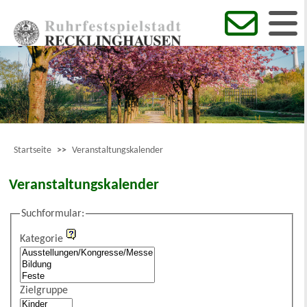
Startseite
>>
Veranstaltungskalender
Veranstaltungskalender
Suchformular:
Kategorie
Zielgruppe