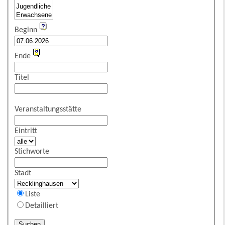
Beginn
Ende
Titel
Veranstaltungsstätte
Eintritt
Stichworte
Stadt
Liste
Detailliert