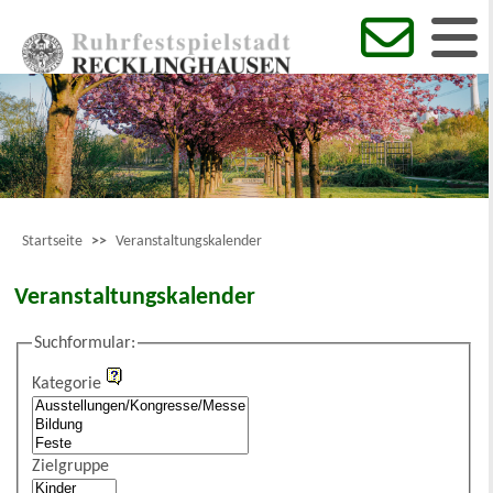
Startseite
>>
Veranstaltungskalender
Veranstaltungskalender
Suchformular:
Kategorie
Zielgruppe