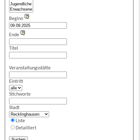
Beginn
Ende
Titel
Veranstaltungsstätte
Eintritt
Stichworte
Stadt
Liste
Detailliert