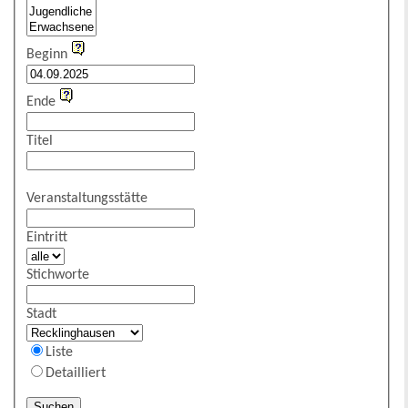
Beginn
Ende
Titel
Veranstaltungsstätte
Eintritt
Stichworte
Stadt
Liste
Detailliert