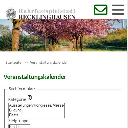
Startseite
>>
Veranstaltungskalender
Veranstaltungskalender
Suchformular:
Kategorie
Zielgruppe