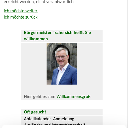
erreicht werden, nicht verantwortlich.
Ich möchte weiter.
Ich möchte zurück.
Bürgermeister Tschersich heißt Sie
willkommen
Hier geht es zum
Willkommensgruß
.
Oft gesucht
Abfallkalender
Anmeldung
Ausländer und Integrationsarbeit