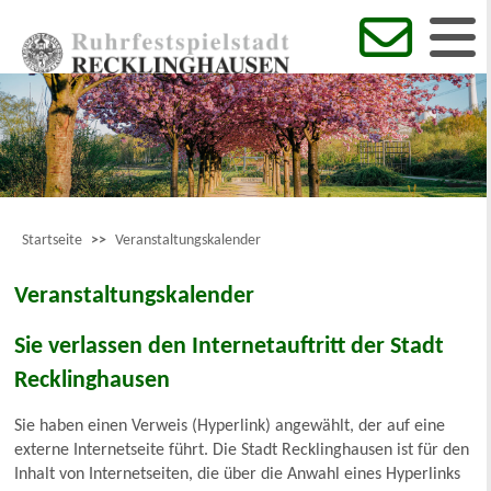
Startseite
>>
Veranstaltungskalender
Veranstaltungskalender
Sie verlassen den Internetauftritt der Stadt
Recklinghausen
Sie haben einen Verweis (Hyperlink) angewählt, der auf eine
externe Internetseite führt. Die Stadt Recklinghausen ist für den
Inhalt von Internetseiten, die über die Anwahl eines Hyperlinks