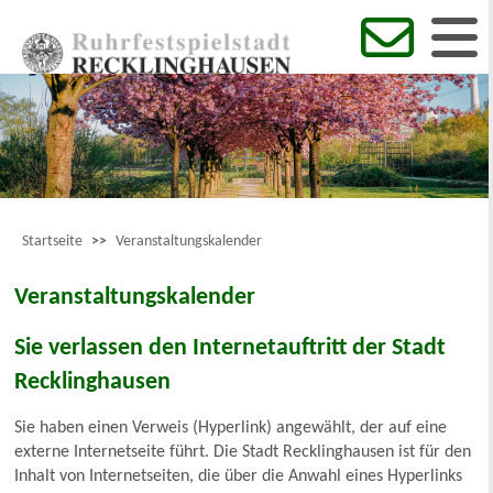
Startseite
>>
Veranstaltungskalender
Veranstaltungskalender
Sie verlassen den Internetauftritt der Stadt
Recklinghausen
Sie haben einen Verweis (Hyperlink) angewählt, der auf eine
externe Internetseite führt. Die Stadt Recklinghausen ist für den
Inhalt von Internetseiten, die über die Anwahl eines Hyperlinks