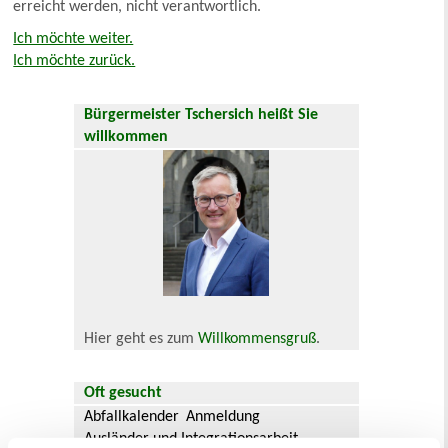
erreicht werden, nicht verantwortlich.
Ich möchte weiter.
Ich möchte zurück.
Bürgermeister Tschersich heißt Sie
willkommen
Hier geht es zum
Willkommensgruß
.
Oft gesucht
Abfallkalender
Anmeldung
Ausländer und Integrationsarbeit