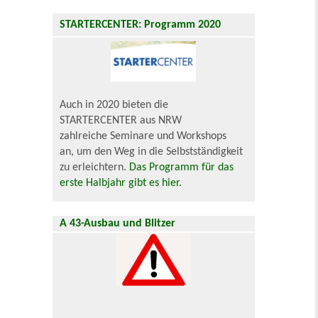
STARTERCENTER: Programm 2020
Auch in 2020 bieten die
STARTERCENTER aus NRW
zahlreiche Seminare und Workshops
an, um den Weg in die Selbstständigkeit
zu erleichtern.
Das Programm für das
erste Halbjahr gibt es hier.
A 43-Ausbau und Blitzer