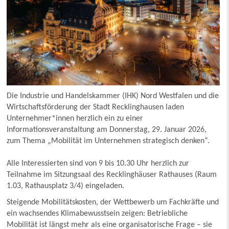
Die Industrie und Handelskammer (IHK) Nord Westfalen und die
Wirtschaftsförderung der Stadt Recklinghausen laden
Unternehmer*innen herzlich ein zu einer
Informationsveranstaltung am Donnerstag, 29. Januar 2026,
zum Thema „Mobilität im Unternehmen strategisch denken“.
Alle Interessierten sind von 9 bis 10.30 Uhr herzlich zur
Teilnahme im Sitzungsaal des Recklinghäuser Rathauses (Raum
1.03, Rathausplatz 3/4) eingeladen.
Steigende Mobilitätskosten, der Wettbewerb um Fachkräfte und
ein wachsendes Klimabewusstsein zeigen: Betriebliche
Mobilität ist längst mehr als eine organisatorische Frage – sie