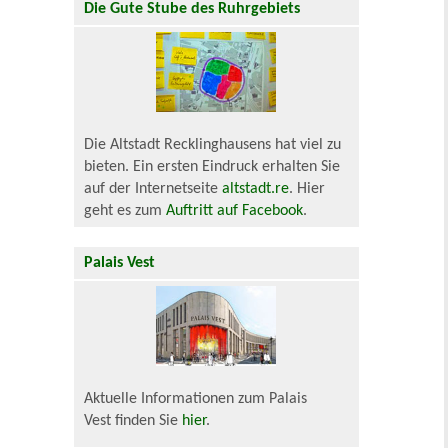
Die Gute Stube des Ruhrgebiets
Die Altstadt Recklinghausens hat viel zu
bieten. Ein ersten Eindruck erhalten Sie
auf der Internetseite
altstadt.re
. Hier
geht es zum
Auftritt auf Facebook
.
Palais Vest
Aktuelle Informationen zum Palais
Vest finden Sie
hier
.