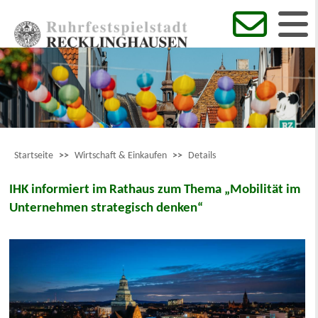
Startseite
>>
Wirtschaft & Einkaufen
>>
Details
IHK informiert im Rathaus zum Thema „Mobilität im
Unternehmen strategisch denken“