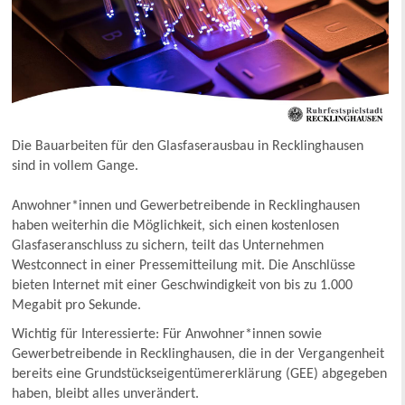
Die Bauarbeiten für den Glasfaserausbau in Recklinghausen
sind in vollem Gange.
Anwohner*innen und Gewerbetreibende in Recklinghausen
haben weiterhin die Möglichkeit, sich einen kostenlosen
Glasfaseranschluss zu sichern, teilt das Unternehmen
Westconnect in einer Pressemitteilung mit. Die Anschlüsse
bieten Internet mit einer Geschwindigkeit von bis zu 1.000
Megabit pro Sekunde.
Wichtig für Interessierte: Für Anwohner*innen sowie
Gewerbetreibende in Recklinghausen, die in der Vergangenheit
bereits eine Grundstückseigentümererklärung (GEE) abgegeben
haben, bleibt alles unverändert.