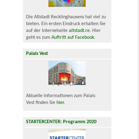
Die Altstadt Recklinghausens hat viel zu
bieten. Ein ersten Eindruck erhalten Sie
auf der Internetseite
altstadt.re
. Hier
geht es zum
Auftritt auf Facebook
.
Palais Vest
Aktuelle Informationen zum Palais
Vest finden Sie
hier
.
STARTERCENTER: Programm 2020