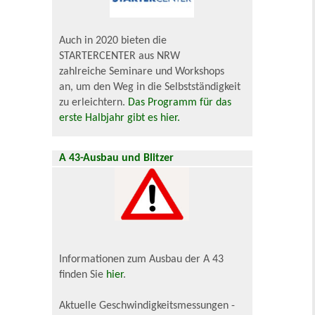
Auch in 2020 bieten die
STARTERCENTER aus NRW
zahlreiche Seminare und Workshops
an, um den Weg in die Selbstständigkeit
zu erleichtern.
Das Programm für das
erste Halbjahr gibt es hier.
A 43-Ausbau und Blitzer
Informationen zum Ausbau der A 43
finden Sie
hier
.
Aktuelle Geschwindigkeitsmessungen -