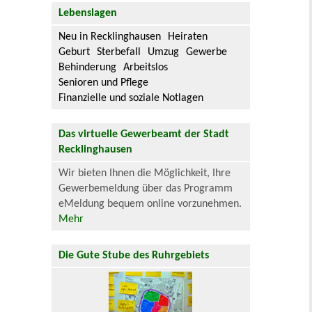
Lebenslagen
Neu in Recklinghausen
Heiraten
Geburt
Sterbefall
Umzug
Gewerbe
Behinderung
Arbeitslos
Senioren und Pflege
Finanzielle und soziale Notlagen
Das virtuelle Gewerbeamt der Stadt
Recklinghausen
Wir bieten Ihnen die Möglichkeit, Ihre
Gewerbemeldung über das Programm
eMeldung bequem online vorzunehmen.
Mehr
Die Gute Stube des Ruhrgebiets