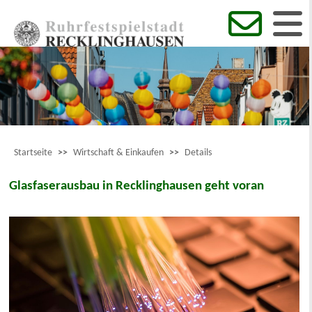
Startseite
>>
Wirtschaft & Einkaufen
>>
Details
Glasfaserausbau in Recklinghausen geht voran