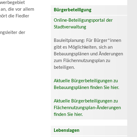
ewerbegebiet
 an, die vor allem
Bürgerbeteiligung
ört die Fiedler
Online-Beteiligungsportal der
Stadtverwaltung
ngsleiter der
Bauleitplanung: Für Bürger*innen
gibt es Möglichkeiten, sich an
Bebauungsplänen und Änderungen
zum Flächennutzungsplan zu
beteiligen.
Aktuelle Bürgerbeteiligungen zu
Bebauungsplänen finden Sie hier.
Aktuelle Bürgerbeteiligungen zu
Flächennutzungsplan-Änderungen
finden Sie hier.
Lebenslagen