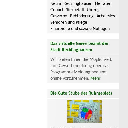
Neu in Recklinghausen
Heiraten
Geburt
Sterbefall
Umzug
Gewerbe
Behinderung
Arbeitslos
Senioren und Pflege
Finanzielle und soziale Notlagen
Das virtuelle Gewerbeamt der
Stadt Recklinghausen
Wir bieten Ihnen die Möglichkeit,
Ihre Gewerbemeldung über das
Programm eMeldung bequem
online vorzunehmen.
Mehr
Die Gute Stube des Ruhrgebiets