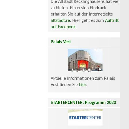
Die Altstadt Recklinghausens hat viel
zu bieten. Ein ersten Eindruck
erhalten Sie auf der Internetseite
altstadt.re
. Hier geht es zum
Auftritt
auf Facebook
.
Palais Vest
Aktuelle Informationen zum Palais
Vest finden Sie
hier
.
STARTERCENTER: Programm 2020