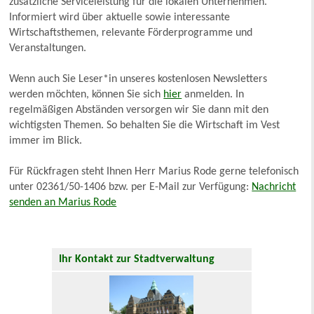
zusätzliche Serviceleistung für die lokalen Unternehmen.
Informiert wird über aktuelle sowie interessante
Wirtschaftsthemen, relevante Förderprogramme und
Veranstaltungen.
Wenn auch Sie Leser*in unseres kostenlosen Newsletters
werden möchten, können Sie sich
hier
anmelden. In
regelmäßigen Abständen versorgen wir Sie dann mit den
wichtigsten Themen. So behalten Sie die Wirtschaft im Vest
immer im Blick.
Für Rückfragen steht Ihnen Herr Marius Rode gerne telefonisch
unter 02361/50-1406 bzw. per E-Mail zur Verfügung:
Nachricht
senden an Marius Rode
Ihr Kontakt zur Stadtverwaltung