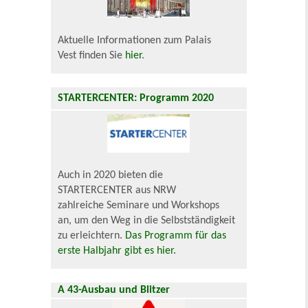
Aktuelle Informationen zum Palais
Vest finden Sie
hier
.
STARTERCENTER: Programm 2020
Auch in 2020 bieten die
STARTERCENTER aus NRW
zahlreiche Seminare und Workshops
an, um den Weg in die Selbstständigkeit
zu erleichtern.
Das Programm für das
erste Halbjahr gibt es hier.
A 43-Ausbau und Blitzer