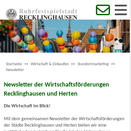
Startseite
>>
Wirtschaft & Einkaufen
>>
Standortmarketing
>>
Newsletter
Newsletter der Wirtschaftsförderungen
Recklinghausen und Herten
Die Wirtschaft im Blick!
Mit dem gemeinsamen Newsletter der Wirtschaftsförderungen
der Städte Recklinghausen und Herten bieten wir eine