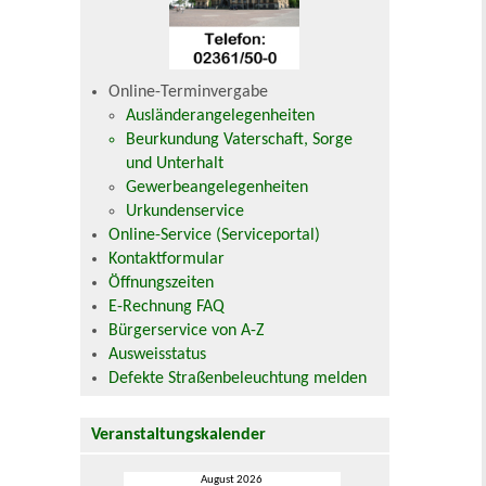
Online-Terminvergabe
Ausländerangelegenheiten
Beurkundung Vaterschaft, Sorge
und Unterhalt
Gewerbeangelegenheiten
Urkundenservice
Online-Service (Serviceportal)
Kontaktformular
Öffnungszeiten
E-Rechnung FAQ
Bürgerservice von A-Z
Ausweisstatus
Defekte Straßenbeleuchtung melden
Veranstaltungskalender
August 2026