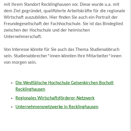
mit ihrem Standort Recklinghausen vor. Diese wurde u.a. mit
dem Ziel gegründet, qualifizierte Arbeitskräfte für die regionale
Wirtschaft auszubilden. Hier finden Sie auch ein Portrait der
Freundegesellschaft der Fachhochschule. Sie ist das Bindeglied
zwischen der Hochschule und der heimischen
Unternehmerschaft.
Von Interesse könnte für Sie auch das Thema Studienabbruch
sein. Studienabbrecher*innen könnten Ihre Mitarbeiter*innen
von morgen sein.
Die Westfälische Hochschule Gelsenkirchen Bocholt
Recklinghausen
Regionales Wirtschaftsförderer-Netzwerk
Unternehmensnetzwerke in Recklinghausen