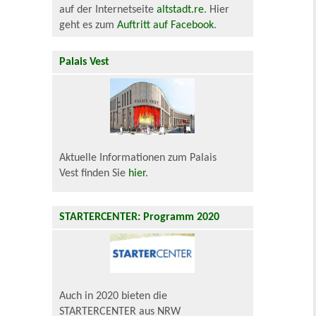
auf der Internetseite
altstadt.re
. Hier
geht es zum
Auftritt auf Facebook
.
Palais Vest
Aktuelle Informationen zum Palais
Vest finden Sie
hier
.
STARTERCENTER: Programm 2020
Auch in 2020 bieten die
STARTERCENTER aus NRW