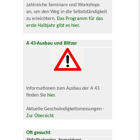
zahlreiche Seminare und Workshops
an, um den Weg in die Selbstständigkeit
zu erleichtern.
Das Programm für das
erste Halbjahr gibt es hier.
A 43-Ausbau und Blitzer
Informationen zum Ausbau der A 43
finden Sie
hier
.
Aktuelle Geschwindigkeitsmessungen -
Zur Übersicht
Oft gesucht