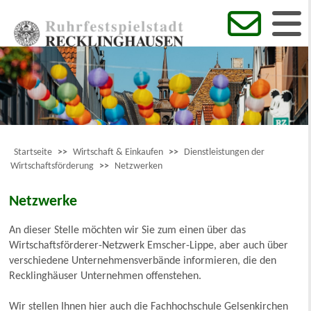
Startseite
>>
Wirtschaft & Einkaufen
>>
Dienstleistungen der
Wirtschaftsförderung
>>
Netzwerken
Netzwerke
An dieser Stelle möchten wir Sie zum einen über das
Wirtschaftsförderer-Netzwerk Emscher-Lippe, aber auch über
verschiedene Unternehmensverbände informieren, die den
Recklinghäuser Unternehmen offenstehen.
Wir stellen Ihnen hier auch die Fachhochschule Gelsenkirchen