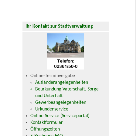
Ihr Kontakt zur Stadtverwaltung
Online-Terminvergabe
Ausländerangelegenheiten
Beurkundung Vaterschaft, Sorge
und Unterhalt
Gewerbeangelegenheiten
Urkundenservice
Online-Service (Serviceportal)
Kontaktformular
Öffnungszeiten