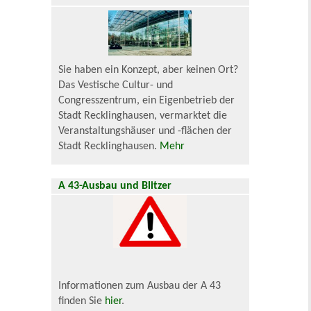
Sie haben ein Konzept, aber keinen Ort?
Das Vestische Cultur- und
Congresszentrum, ein Eigenbetrieb der
Stadt Recklinghausen, vermarktet die
Veranstaltungshäuser und -flächen der
Stadt Recklinghausen.
Mehr
A 43-Ausbau und Blitzer
Informationen zum Ausbau der A 43
finden Sie
hier
.