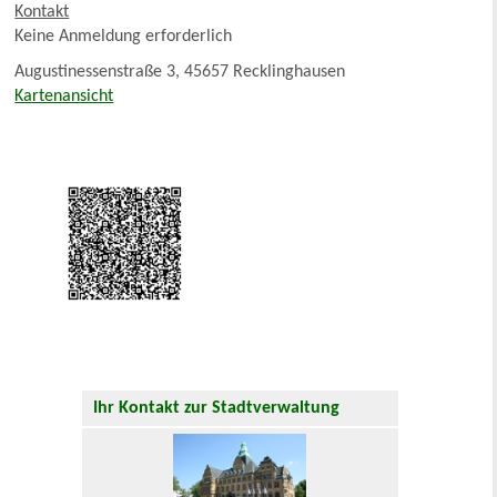
Kontakt
Keine Anmeldung erforderlich
Augustinessenstraße 3, 45657 Recklinghausen
Kartenansicht
Ihr Kontakt zur Stadtverwaltung