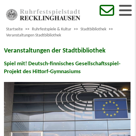
Startseite
>>
Ruhrfestspiele & Kultur
>>
Stadtbibliothek
>>
Veranstaltungen Stadtbibliothek
Veranstaltungen der Stadtbibliothek
Spiel mit! Deutsch-finnisches Gesellschaftsspiel-
Projekt des Hittorf-Gymnasiums