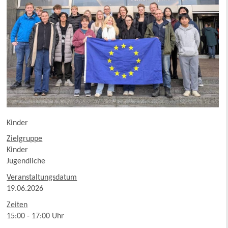
Kinder
Zielgruppe
Kinder
Jugendliche
Veranstaltungsdatum
19.06.2026
Zeiten
15:00 - 17:00 Uhr