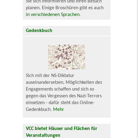
Sie sich informieren und Ihren Besuch
planen. Einige Broschüren gibt es auch
in verschiedenen Sprachen
.
Gedenkbuch
Sich mit der NS-Diktatur
auseinandersetzen, Möglichkeiten des
Engagements schaffen und sich so
gegen das Vergessen des Nazi-Terrors
einsetzen - dafür steht das Online-
Gedenkbuch.
Mehr
VCC bietet Häuser und Flächen für
Veranstaltungen