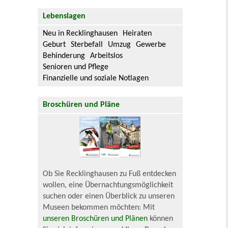
Lebenslagen
Neu in Recklinghausen
Heiraten
Geburt
Sterbefall
Umzug
Gewerbe
Behinderung
Arbeitslos
Senioren und Pflege
Finanzielle und soziale Notlagen
Broschüren und Pläne
Ob Sie Recklinghausen zu Fuß entdecken
wollen, eine Übernachtungsmöglichkeit
suchen oder einen Überblick zu unseren
Museen bekommen möchten: Mit
unseren Broschüren und Plänen
können