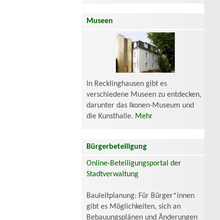
Museen
In Recklinghausen gibt es
verschiedene Museen zu entdecken,
darunter das Ikonen-Museum und
die Kunsthalle.
Mehr
Bürgerbeteiligung
Online-Beteiligungsportal der
Stadtverwaltung
Bauleitplanung: Für Bürger*innen
gibt es Möglichkeiten, sich an
Bebauungsplänen und Änderungen