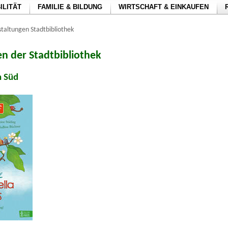
ILITÄT
FAMILIE & BILDUNG
WIRTSCHAFT & EINKAUFEN
taltungen Stadtbibliothek
n der Stadtbibliothek
n Süd