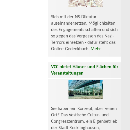
Sich mit der NS-Diktatur
auseinandersetzen, Möglichkeiten
des Engagements schaffen und sich
so gegen das Vergessen des Nazi-
Terrors einsetzen - dafür steht das
Online-Gedenkbuch.
Mehr
VCC bietet Häuser und Flächen für
Veranstaltungen
Sie haben ein Konzept, aber keinen
Ort? Das Vestische Cultur- und
Congresszentrum, ein Eigenbetrieb
der Stadt Recklinghausen,