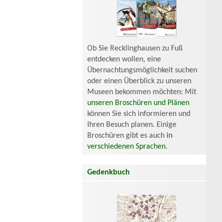
Ob Sie Recklinghausen zu Fuß
entdecken wollen, eine
Übernachtungsmöglichkeit suchen
oder einen Überblick zu unseren
Museen bekommen möchten: Mit
unseren Broschüren und Plänen
können Sie sich informieren und
Ihren Besuch planen. Einige
Broschüren gibt es auch
in
verschiedenen Sprachen
.
Gedenkbuch