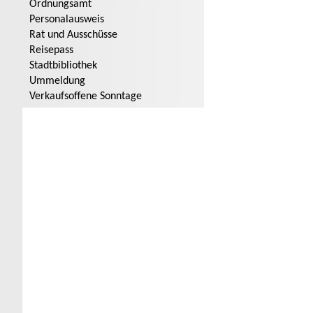
Ordnungsamt
Personalausweis
Rat und Ausschüsse
Reisepass
Stadtbibliothek
Ummeldung
Verkaufsoffene Sonntage