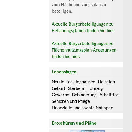
zum Flächennutzungsplan zu
beteiligen.
Aktuelle Bürgerbeteiligungen zu
Bebauungsplänen finden Sie hier.
Aktuelle Bürgerbeteiligungen zu
Flächennutzungsplan-Änderungen
finden Sie hier.
Lebenslagen
Neu in Recklinghausen
Heiraten
Geburt
Sterbefall
Umzug
Gewerbe
Behinderung
Arbeitslos
Senioren und Pflege
Finanzielle und soziale Notlagen
Broschüren und Pläne