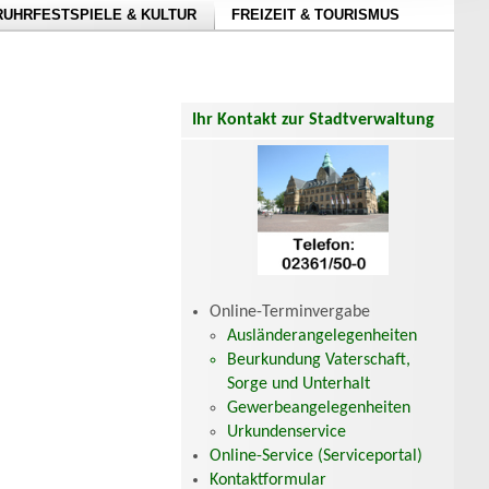
RUHRFESTSPIELE & KULTUR
FREIZEIT & TOURISMUS
Ihr Kontakt zur Stadtverwaltung
Online-Terminvergabe
Ausländerangelegenheiten
Beurkundung Vaterschaft,
Sorge und Unterhalt
Gewerbeangelegenheiten
Urkundenservice
Online-Service (Serviceportal)
Kontaktformular