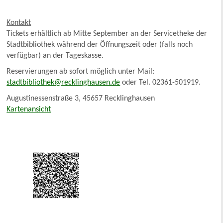
Kontakt
Tickets erhältlich ab Mitte September an der Servicetheke der
Stadtbibliothek während der Öffnungszeit oder (falls noch
verfügbar) an der Tageskasse.
Reservierungen ab sofort möglich unter Mail:
stadtbibliothek@recklinghausen.de
oder Tel. 02361-501919.
Augustinessenstraße 3, 45657 Recklinghausen
Kartenansicht