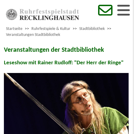
Startseite
>>
Ruhrfestspiele & Kultur
>>
Stadtbibliothek
>>
Veranstaltungen Stadtbibliothek
Veranstaltungen der Stadtbibliothek
Leseshow mit Rainer Rudloff: "Der Herr der Ringe"