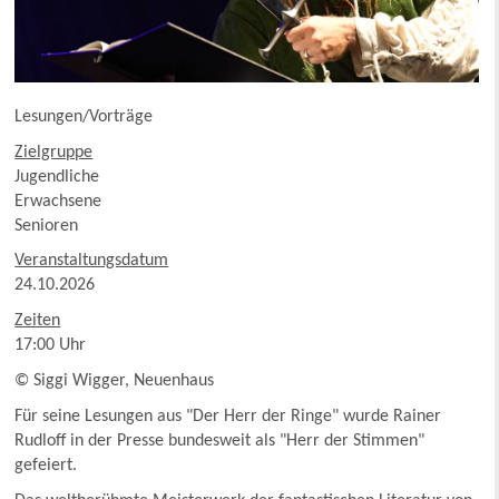
Lesungen/Vorträge
Zielgruppe
Jugendliche
Erwachsene
Senioren
Veranstaltungsdatum
24.10.2026
Zeiten
17:00 Uhr
© Siggi Wigger, Neuenhaus
Für seine Lesungen aus "Der Herr der Ringe" wurde Rainer
Rudloff in der Presse bundesweit als "Herr der Stimmen"
gefeiert.