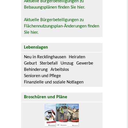
Aktuelle Bürgerbeteiligungen zu
Bebauungsplänen finden Sie hier.
Aktuelle Bürgerbeteiligungen zu
Flächennutzungsplan-Änderungen finden
Sie hier.
Lebenslagen
Neu in Recklinghausen
Heiraten
Geburt
Sterbefall
Umzug
Gewerbe
Behinderung
Arbeitslos
Senioren und Pflege
Finanzielle und soziale Notlagen
Broschüren und Pläne