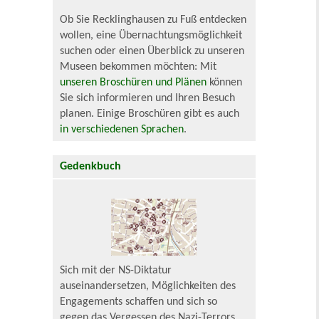
Ob Sie Recklinghausen zu Fuß entdecken
wollen, eine Übernachtungsmöglichkeit
suchen oder einen Überblick zu unseren
Museen bekommen möchten: Mit
unseren Broschüren und Plänen
können
Sie sich informieren und Ihren Besuch
planen. Einige Broschüren gibt es auch
in verschiedenen Sprachen
.
Gedenkbuch
Sich mit der NS-Diktatur
auseinandersetzen, Möglichkeiten des
Engagements schaffen und sich so
gegen das Vergessen des Nazi-Terrors