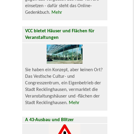
einsetzen - dafür steht das Online-
Gedenkbuch.
Mehr
VCC bietet Häuser und Flächen für
Veranstaltungen
Sie haben ein Konzept, aber keinen Ort?
Das Vestische Cultur- und
Congresszentrum, ein Eigenbetrieb der
Stadt Recklinghausen, vermarktet die
Veranstaltungshäuser und -flächen der
Stadt Recklinghausen.
Mehr
A 43-Ausbau und Blitzer