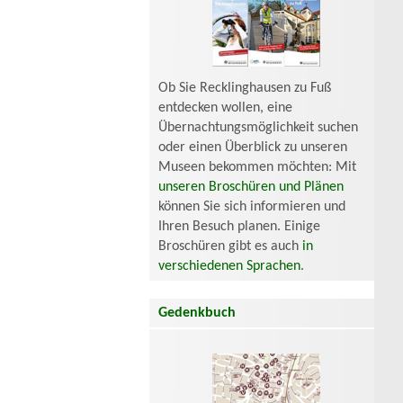
Ob Sie Recklinghausen zu Fuß
entdecken wollen, eine
Übernachtungsmöglichkeit suchen
oder einen Überblick zu unseren
Museen bekommen möchten: Mit
unseren Broschüren und Plänen
können Sie sich informieren und
Ihren Besuch planen. Einige
Broschüren gibt es auch
in
verschiedenen Sprachen
.
Gedenkbuch