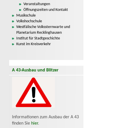
Veranstaltungen
Öffnungszeiten und Kontakt
Musikschule
Volkshochschule
Westfälische Volkssternwarte und
Planetarium Recklinghausen
Institut für Stadtgeschichte
Kunst im Kreisverkehr
A 43-Ausbau und Blitzer
Informationen zum Ausbau der A 43
finden Sie
hier
.