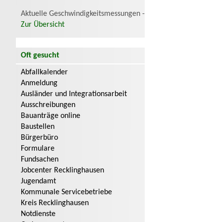
Aktuelle Geschwindigkeitsmessungen -
Zur Übersicht
Oft gesucht
Abfallkalender
Anmeldung
Ausländer und Integrationsarbeit
Ausschreibungen
Bauanträge online
Baustellen
Bürgerbüro
Formulare
Fundsachen
Jobcenter Recklinghausen
Jugendamt
Kommunale Servicebetriebe
Kreis Recklinghausen
Notdienste