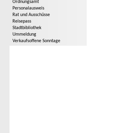
Ordnungsamt
Personalausweis
Rat und Ausschüsse
Reisepass
Stadtbibliothek
Ummeldung
Verkaufsoffene Sonntage