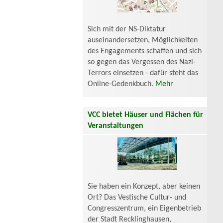
Sich mit der NS-Diktatur
auseinandersetzen, Möglichkeiten
des Engagements schaffen und sich
so gegen das Vergessen des Nazi-
Terrors einsetzen - dafür steht das
Online-Gedenkbuch.
Mehr
VCC bietet Häuser und Flächen für
Veranstaltungen
Sie haben ein Konzept, aber keinen
Ort? Das Vestische Cultur- und
Congresszentrum, ein Eigenbetrieb
der Stadt Recklinghausen,