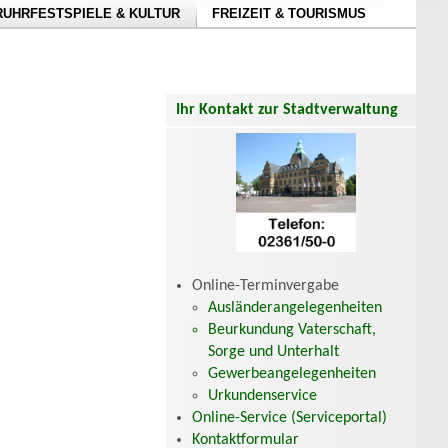
RUHRFESTSPIELE & KULTUR
FREIZEIT & TOURISMUS
Ihr Kontakt zur Stadtverwaltung
Online-Terminvergabe
Ausländerangelegenheiten
Beurkundung Vaterschaft,
Sorge und Unterhalt
Gewerbeangelegenheiten
Urkundenservice
Online-Service (Serviceportal)
Kontaktformular