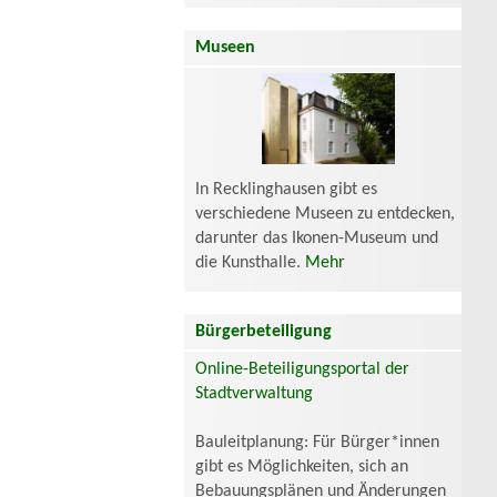
Museen
In Recklinghausen gibt es
verschiedene Museen zu entdecken,
darunter das Ikonen-Museum und
die Kunsthalle.
Mehr
Bürgerbeteiligung
Online-Beteiligungsportal der
Stadtverwaltung
Bauleitplanung: Für Bürger*innen
gibt es Möglichkeiten, sich an
Bebauungsplänen und Änderungen