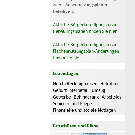
zum Flächennutzungsplan zu
beteiligen.
Aktuelle Bürgerbeteiligungen zu
Bebauungsplänen finden Sie hier.
Aktuelle Bürgerbeteiligungen zu
Flächennutzungsplan-Änderungen
finden Sie hier.
Lebenslagen
Neu in Recklinghausen
Heiraten
Geburt
Sterbefall
Umzug
Gewerbe
Behinderung
Arbeitslos
Senioren und Pflege
Finanzielle und soziale Notlagen
Broschüren und Pläne