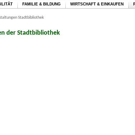
ILITÄT
FAMILIE & BILDUNG
WIRTSCHAFT & EINKAUFEN
taltungen Stadtbibliothek
n der Stadtbibliothek