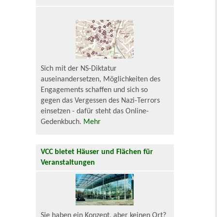
Sich mit der NS-Diktatur
auseinandersetzen, Möglichkeiten des
Engagements schaffen und sich so
gegen das Vergessen des Nazi-Terrors
einsetzen - dafür steht das Online-
Gedenkbuch.
Mehr
VCC bietet Häuser und Flächen für
Veranstaltungen
Sie haben ein Konzept, aber keinen Ort?