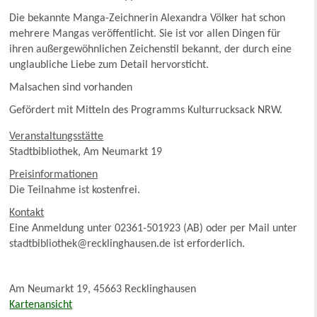
Die bekannte Manga-Zeichnerin Alexandra Völker hat schon
mehrere Mangas veröffentlicht. Sie ist vor allen Dingen für
ihren außergewöhnlichen Zeichenstil bekannt, der durch eine
unglaubliche Liebe zum Detail hervorsticht.
Malsachen sind vorhanden
Gefördert mit Mitteln des Programms Kulturrucksack NRW.
Veranstaltungsstätte
Stadtbibliothek, Am Neumarkt 19
Preisinformationen
Die Teilnahme ist kostenfrei.
Kontakt
Eine Anmeldung unter 02361-501923 (AB) oder per Mail unter
stadtbibliothek@recklinghausen.de ist erforderlich.
Am Neumarkt 19, 45663 Recklinghausen
Kartenansicht