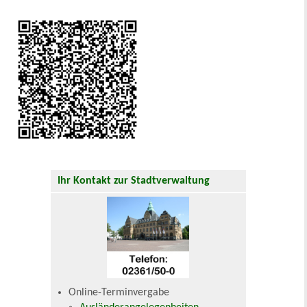
Ihr Kontakt zur Stadtverwaltung
Online-Terminvergabe