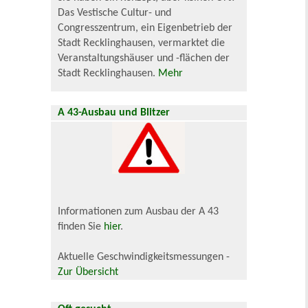
Das Vestische Cultur- und
Congresszentrum, ein Eigenbetrieb der
Stadt Recklinghausen, vermarktet die
Veranstaltungshäuser und -flächen der
Stadt Recklinghausen.
Mehr
A 43-Ausbau und Blitzer
Informationen zum Ausbau der A 43
finden Sie
hier
.
Aktuelle Geschwindigkeitsmessungen -
Zur Übersicht