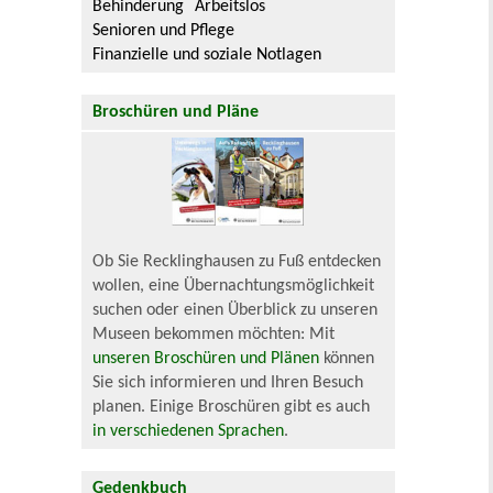
Behinderung
Arbeitslos
Senioren und Pflege
Finanzielle und soziale Notlagen
Broschüren und Pläne
Ob Sie Recklinghausen zu Fuß entdecken
wollen, eine Übernachtungsmöglichkeit
suchen oder einen Überblick zu unseren
Museen bekommen möchten: Mit
unseren Broschüren und Plänen
können
Sie sich informieren und Ihren Besuch
planen. Einige Broschüren gibt es auch
in verschiedenen Sprachen
.
Gedenkbuch