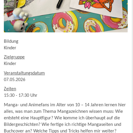
Bildung
Kinder
Zielgruppe
Kinder
Veranstaltungsdatum
07.05.2026
Zeiten
15:30 - 17:30 Uhr
Manga- und Animefans im Alter von 10 – 14 Jahren lernen hier
alles, was man zum Thema Mangazeichnen wissen muss: Wie
entsteht eine Hauptfigur? Wie komme ich überhaupt auf die
Bildergeschichten? Wie fertige ich richtige Mangaseiten und
Buchcover an? Welche Tipps und Tricks helfen mir weiter?