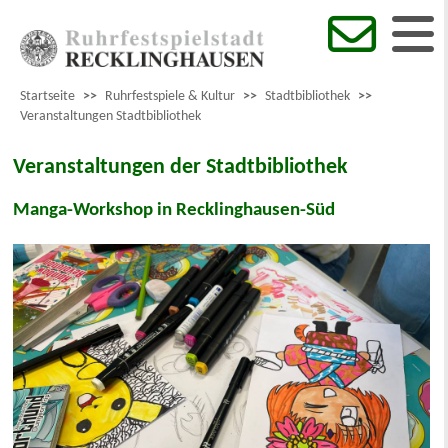
Startseite
>>
Ruhrfestspiele & Kultur
>>
Stadtbibliothek
>>
Veranstaltungen Stadtbibliothek
Veranstaltungen der Stadtbibliothek
Manga-Workshop in Recklinghausen-Süd