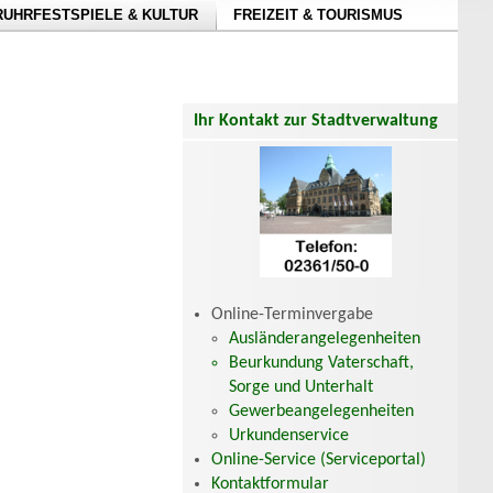
RUHRFESTSPIELE & KULTUR
FREIZEIT & TOURISMUS
Ihr Kontakt zur Stadtverwaltung
Online-Terminvergabe
Ausländerangelegenheiten
Beurkundung Vaterschaft,
Sorge und Unterhalt
Gewerbeangelegenheiten
Urkundenservice
Online-Service (Serviceportal)
Kontaktformular