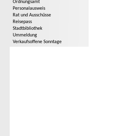
Ordnungsamt
Personalausweis
Rat und Ausschüsse
Reisepass
Stadtbibliothek
Ummeldung
Verkaufsoffene Sonntage