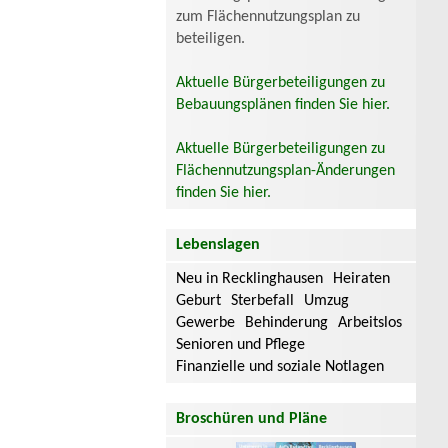
zum Flächennutzungsplan zu
beteiligen.
Aktuelle Bürgerbeteiligungen zu
Bebauungsplänen finden Sie hier.
Aktuelle Bürgerbeteiligungen zu
Flächennutzungsplan-Änderungen
finden Sie hier.
Lebenslagen
Neu in Recklinghausen
Heiraten
Geburt
Sterbefall
Umzug
Gewerbe
Behinderung
Arbeitslos
Senioren und Pflege
Finanzielle und soziale Notlagen
Broschüren und Pläne