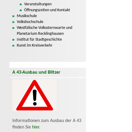
Veranstaltungen
Öffnungszeiten und Kontakt
Musikschule
Volkshochschule
Westfälische Volkssternwarte und
Planetarium Recklinghausen
Institut für Stadtgeschichte
Kunst im Kreisverkehr
A 43-Ausbau und Blitzer
Informationen zum Ausbau der A 43
finden Sie
hier
.