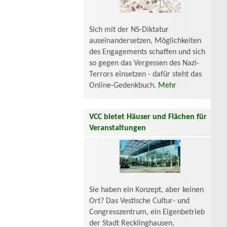
Sich mit der NS-Diktatur
auseinandersetzen, Möglichkeiten
des Engagements schaffen und sich
so gegen das Vergessen des Nazi-
Terrors einsetzen - dafür steht das
Online-Gedenkbuch.
Mehr
VCC bietet Häuser und Flächen für
Veranstaltungen
Sie haben ein Konzept, aber keinen
Ort? Das Vestische Cultur- und
Congresszentrum, ein Eigenbetrieb
der Stadt Recklinghausen,