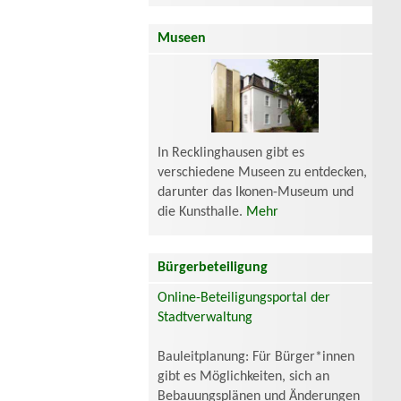
Museen
In Recklinghausen gibt es
verschiedene Museen zu entdecken,
darunter das Ikonen-Museum und
die Kunsthalle.
Mehr
Bürgerbeteiligung
Online-Beteiligungsportal der
Stadtverwaltung
Bauleitplanung: Für Bürger*innen
gibt es Möglichkeiten, sich an
Bebauungsplänen und Änderungen