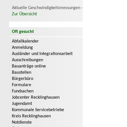
Aktuelle Geschwindigkeitsmessungen -
Zur Übersicht
Oft gesucht
Abfallkalender
Anmeldung
Ausländer und Integrationsarbeit
Ausschreibungen
Bauanträge online
Baustellen
Bürgerbüro
Formulare
Fundsachen
Jobcenter Recklinghausen
Jugendamt
Kommunale Servicebetriebe
Kreis Recklinghausen
Notdienste