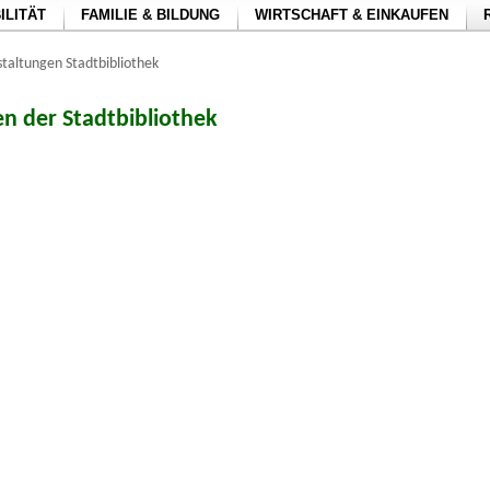
ILITÄT
FAMILIE & BILDUNG
WIRTSCHAFT & EINKAUFEN
taltungen Stadtbibliothek
n der Stadtbibliothek