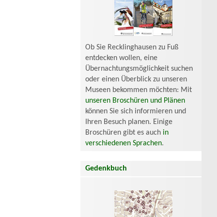
Ob Sie Recklinghausen zu Fuß
entdecken wollen, eine
Übernachtungsmöglichkeit suchen
oder einen Überblick zu unseren
Museen bekommen möchten: Mit
unseren Broschüren und Plänen
können Sie sich informieren und
Ihren Besuch planen. Einige
Broschüren gibt es auch
in
verschiedenen Sprachen
.
Gedenkbuch