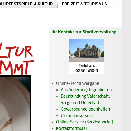
RUHRFESTSPIELE & KULTUR
FREIZEIT & TOURISMUS
Ihr Kontakt zur Stadtverwaltung
Online-Terminvergabe
Ausländerangelegenheiten
Beurkundung Vaterschaft,
Sorge und Unterhalt
Gewerbeangelegenheiten
Urkundenservice
Online-Service (Serviceportal)
Kontaktformular