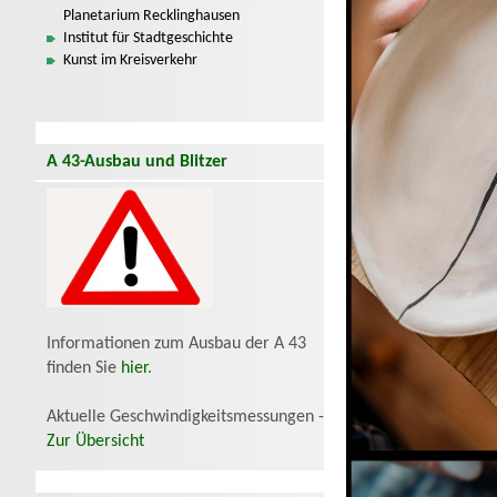
Planetarium Recklinghausen
Institut für Stadtgeschichte
Kunst im Kreisverkehr
A 43-Ausbau und Blitzer
Informationen zum Ausbau der A 43
finden Sie
hier
.
Aktuelle Geschwindigkeitsmessungen -
Zur Übersicht