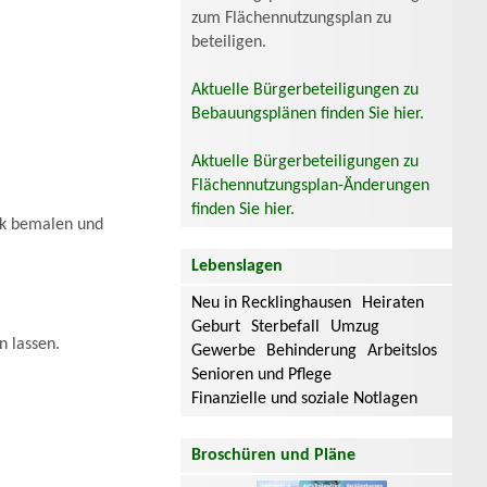
zum Flächennutzungsplan zu
beteiligen.
Aktuelle Bürgerbeteiligungen zu
Bebauungsplänen finden Sie hier.
Aktuelle Bürgerbeteiligungen zu
Flächennutzungsplan-Änderungen
finden Sie hier.
ik bemalen und
Lebenslagen
Neu in Recklinghausen
Heiraten
Geburt
Sterbefall
Umzug
n lassen.
Gewerbe
Behinderung
Arbeitslos
Senioren und Pflege
Finanzielle und soziale Notlagen
Broschüren und Pläne