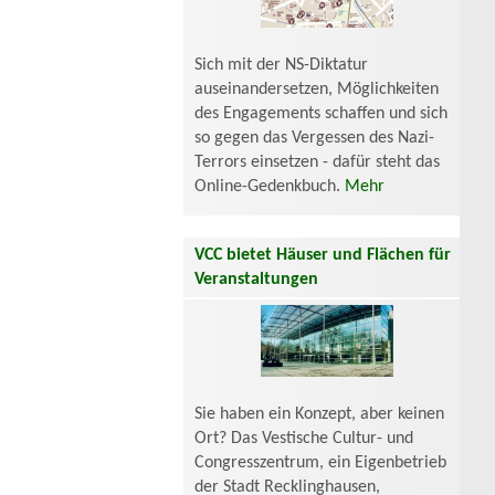
Sich mit der NS-Diktatur
auseinandersetzen, Möglichkeiten
des Engagements schaffen und sich
so gegen das Vergessen des Nazi-
Terrors einsetzen - dafür steht das
Online-Gedenkbuch.
Mehr
VCC bietet Häuser und Flächen für
Veranstaltungen
Sie haben ein Konzept, aber keinen
Ort? Das Vestische Cultur- und
Congresszentrum, ein Eigenbetrieb
der Stadt Recklinghausen,