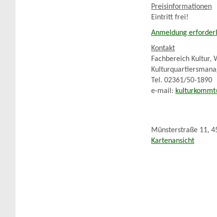
Preisinformationen
Eintritt frei!
Anmeldung erforderlic
Kontakt
Fachbereich Kultur, 
Kulturquartiersman
Tel. 02361/50-1890
e-mail:
kulturkommt
Münsterstraße 11, 4
Kartenansicht