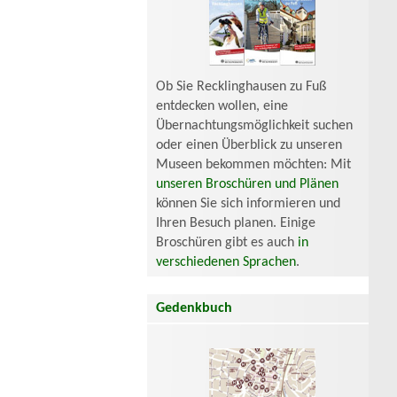
Ob Sie Recklinghausen zu Fuß
entdecken wollen, eine
Übernachtungsmöglichkeit suchen
oder einen Überblick zu unseren
Museen bekommen möchten: Mit
unseren Broschüren und Plänen
können Sie sich informieren und
Ihren Besuch planen. Einige
Broschüren gibt es auch
in
verschiedenen Sprachen
.
Gedenkbuch