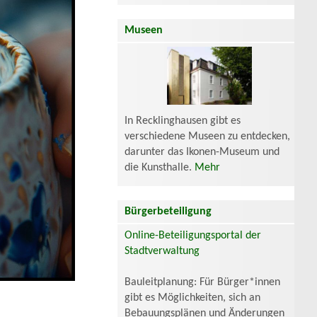
Museen
In Recklinghausen gibt es
verschiedene Museen zu entdecken,
darunter das Ikonen-Museum und
die Kunsthalle.
Mehr
Bürgerbeteiligung
Online-Beteiligungsportal der
Stadtverwaltung
Bauleitplanung: Für Bürger*innen
gibt es Möglichkeiten, sich an
Bebauungsplänen und Änderungen