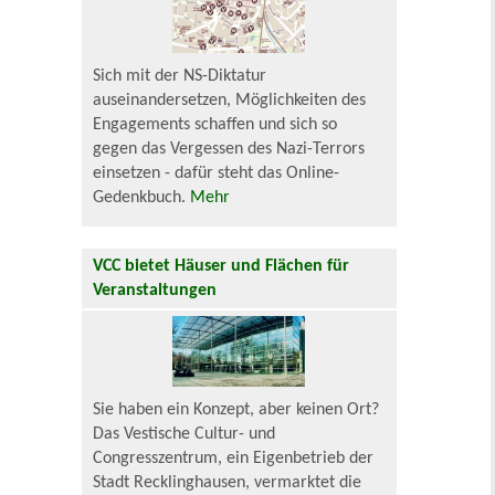
Sich mit der NS-Diktatur
auseinandersetzen, Möglichkeiten des
Engagements schaffen und sich so
gegen das Vergessen des Nazi-Terrors
einsetzen - dafür steht das Online-
Gedenkbuch.
Mehr
VCC bietet Häuser und Flächen für
Veranstaltungen
Sie haben ein Konzept, aber keinen Ort?
Das Vestische Cultur- und
Congresszentrum, ein Eigenbetrieb der
Stadt Recklinghausen, vermarktet die