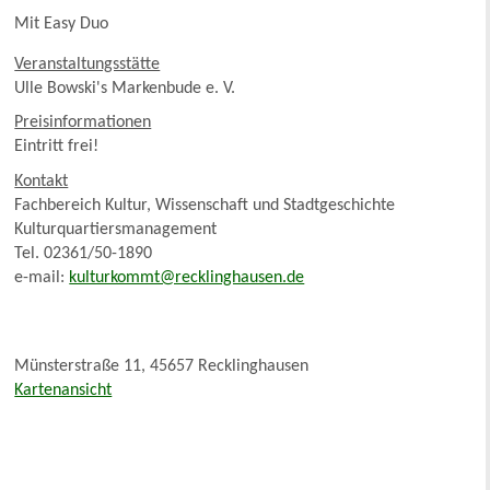
Mit Easy Duo
Veranstaltungsstätte
Ulle Bowski's Markenbude e. V.
Preisinformationen
Eintritt frei!
Kontakt
Fachbereich Kultur, Wissenschaft und Stadtgeschichte
Kulturquartiersmanagement
Tel. 02361/50-1890
e-mail:
kulturkommt@recklinghausen.de
Münsterstraße 11, 45657 Recklinghausen
Kartenansicht