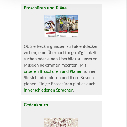
Broschüren und Pläne
Ob Sie Recklinghausen zu Fuß entdecken
wollen, eine Übernachtungsmöglichkeit
suchen oder einen Überblick zu unseren
Museen bekommen möchten: Mit
unseren Broschüren und Plänen
können
Sie sich informieren und Ihren Besuch
planen. Einige Broschüren gibt es auch
in verschiedenen Sprachen
.
Gedenkbuch