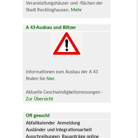
Veranstaltungshäuser und -flächen der
Stadt Recklinghausen.
Mehr
A 43-Ausbau und Blitzer
Informationen zum Ausbau der A 43
finden Sie
hier
.
Aktuelle Geschwindigkeitsmessungen -
Zur Übersicht
Oft gesucht
Abfallkalender
Anmeldung
Ausländer und Integrationsarbeit
Ausschreibungen
Bauanträge online