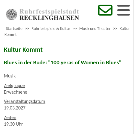
Startseite
>>
Ruhrfestspiele & Kultur
>>
Musik und Theater
>>
Kultur
Kommt
Kultur Kommt
Blues in der Bude: "100 yeras of Women in Blues"
Musik
Zielgruppe
Erwachsene
Veranstaltungsdatum
19.03.2027
Zeiten
19.30 Uhr