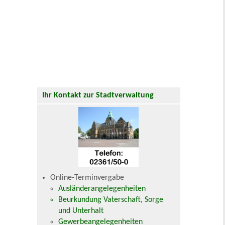
Ihr Kontakt zur Stadtverwaltung
Online-Terminvergabe
Ausländerangelegenheiten
Beurkundung Vaterschaft, Sorge
und Unterhalt
Gewerbeangelegenheiten