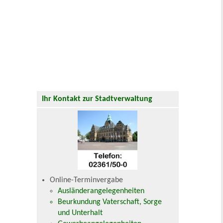
Ihr Kontakt zur Stadtverwaltung
Online-Terminvergabe
Ausländerangelegenheiten
Beurkundung Vaterschaft, Sorge
und Unterhalt