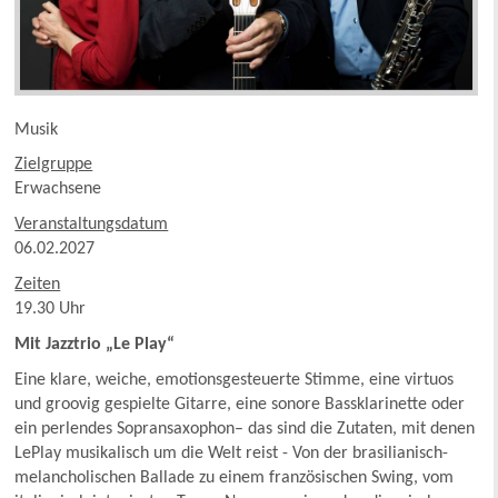
Musik
Zielgruppe
Erwachsene
Veranstaltungsdatum
06.02.2027
Zeiten
19.30 Uhr
Mit Jazztrio „Le Play“
Eine klare, weiche, emotionsgesteuerte Stimme, eine virtuos
und groovig gespielte Gitarre, eine sonore Bassklarinette oder
ein perlendes Sopransaxophon– das sind die Zutaten, mit denen
LePlay musikalisch um die Welt reist - Von der brasilianisch-
melancholischen Ballade zu einem französischen Swing, vom