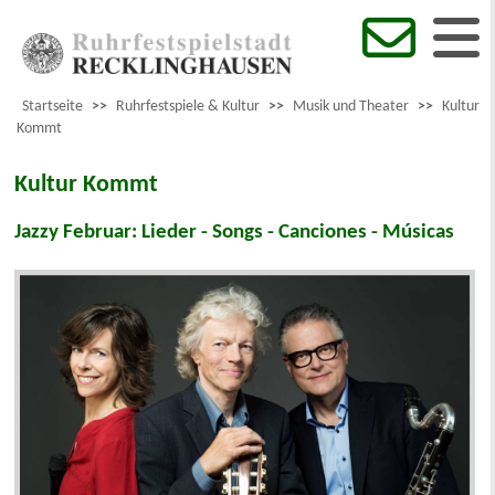
Startseite
>>
Ruhrfestspiele & Kultur
>>
Musik und Theater
>>
Kultur
Kommt
Kultur Kommt
Jazzy Februar: Lieder - Songs - Canciones - Músicas