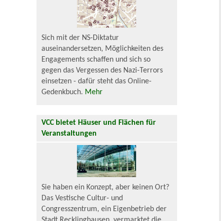
Sich mit der NS-Diktatur
auseinandersetzen, Möglichkeiten des
Engagements schaffen und sich so
gegen das Vergessen des Nazi-Terrors
einsetzen - dafür steht das Online-
Gedenkbuch.
Mehr
VCC bietet Häuser und Flächen für
Veranstaltungen
Sie haben ein Konzept, aber keinen Ort?
Das Vestische Cultur- und
Congresszentrum, ein Eigenbetrieb der
Stadt Recklinghausen, vermarktet die