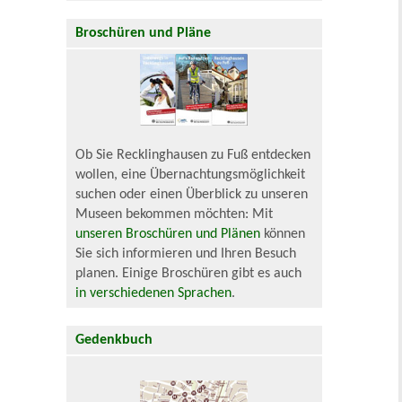
Broschüren und Pläne
Ob Sie Recklinghausen zu Fuß entdecken
wollen, eine Übernachtungsmöglichkeit
suchen oder einen Überblick zu unseren
Museen bekommen möchten: Mit
unseren Broschüren und Plänen
können
Sie sich informieren und Ihren Besuch
planen. Einige Broschüren gibt es auch
in verschiedenen Sprachen
.
Gedenkbuch