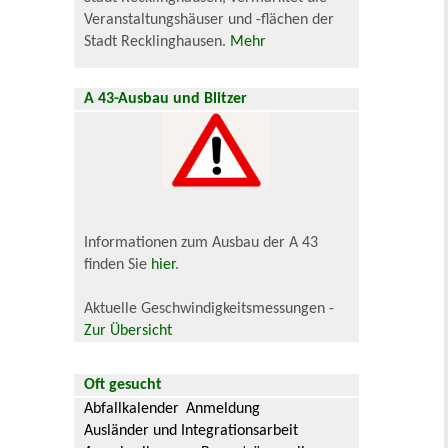
Veranstaltungshäuser und -flächen der
Stadt Recklinghausen.
Mehr
A 43-Ausbau und Blitzer
Informationen zum Ausbau der A 43
finden Sie
hier
.
Aktuelle Geschwindigkeitsmessungen -
Zur Übersicht
Oft gesucht
Abfallkalender
Anmeldung
Ausländer und Integrationsarbeit