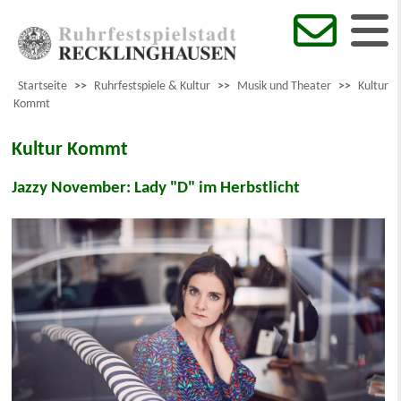
Startseite
>>
Ruhrfestspiele & Kultur
>>
Musik und Theater
>>
Kultur
Kommt
Kultur Kommt
Jazzy November: Lady "D" im Herbstlicht