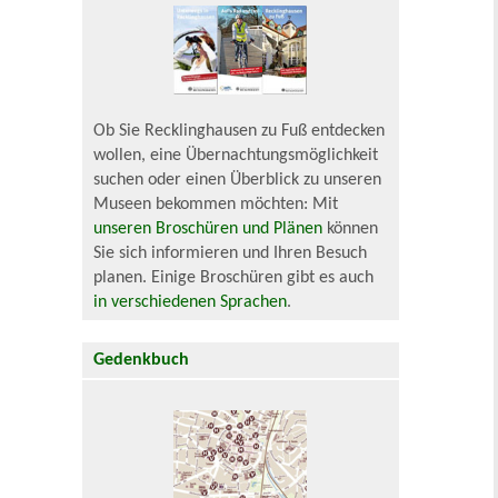
Ob Sie Recklinghausen zu Fuß entdecken
wollen, eine Übernachtungsmöglichkeit
suchen oder einen Überblick zu unseren
Museen bekommen möchten: Mit
unseren Broschüren und Plänen
können
Sie sich informieren und Ihren Besuch
planen. Einige Broschüren gibt es auch
in verschiedenen Sprachen
.
Gedenkbuch