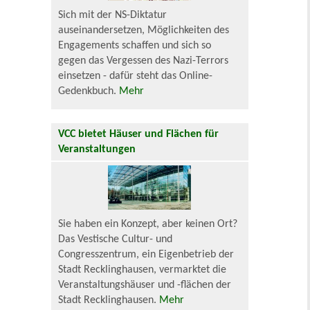
Sich mit der NS-Diktatur
auseinandersetzen, Möglichkeiten des
Engagements schaffen und sich so
gegen das Vergessen des Nazi-Terrors
einsetzen - dafür steht das Online-
Gedenkbuch.
Mehr
VCC bietet Häuser und Flächen für
Veranstaltungen
Sie haben ein Konzept, aber keinen Ort?
Das Vestische Cultur- und
Congresszentrum, ein Eigenbetrieb der
Stadt Recklinghausen, vermarktet die
Veranstaltungshäuser und -flächen der
Stadt Recklinghausen.
Mehr