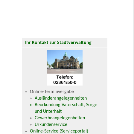
Ihr Kontakt zur Stadtverwaltung
Online-Terminvergabe
Ausländerangelegenheiten
Beurkundung Vaterschaft, Sorge
und Unterhalt
Gewerbeangelegenheiten
Urkundenservice
Online-Service (Serviceportal)