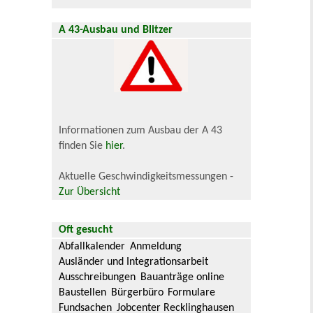
A 43-Ausbau und Blitzer
Informationen zum Ausbau der A 43
finden Sie
hier
.
Aktuelle Geschwindigkeitsmessungen -
Zur Übersicht
Oft gesucht
Abfallkalender
Anmeldung
Ausländer und Integrationsarbeit
Ausschreibungen
Bauanträge online
Baustellen
Bürgerbüro
Formulare
Fundsachen
Jobcenter Recklinghausen