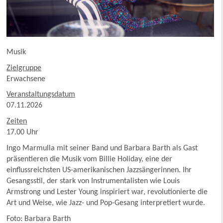
Musik
Zielgruppe
Erwachsene
Veranstaltungsdatum
07.11.2026
Zeiten
17.00 Uhr
Ingo Marmulla mit seiner Band und Barbara Barth als Gast
präsentieren die Musik vom Billie Holiday, eine der
einflussreichsten US-amerikanischen Jazzsängerinnen. Ihr
Gesangsstil, der stark von Instrumentalisten wie Louis
Armstrong und Lester Young inspiriert war, revolutionierte die
Art und Weise, wie Jazz- und Pop-Gesang interpretiert wurde.
Foto: Barbara Barth