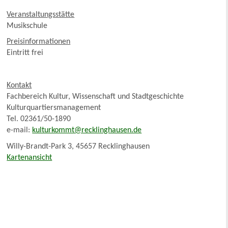
Veranstaltungsstätte
Musikschule
Preisinformationen
Eintritt frei
Kontakt
Fachbereich Kultur, Wissenschaft und Stadtgeschichte
Kulturquartiersmanagement
Tel. 02361/50-1890
e-mail:
kulturkommt@recklinghausen.de
Willy-Brandt-Park 3, 45657 Recklinghausen
Kartenansicht