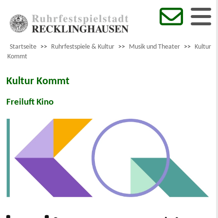
Startseite
>>
Ruhrfestspiele & Kultur
>>
Musik und Theater
>>
Kultur
Kommt
Kultur Kommt
Freiluft Kino