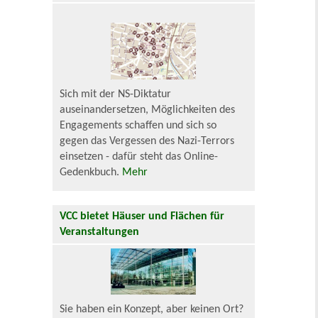
Sich mit der NS-Diktatur
auseinandersetzen, Möglichkeiten des
Engagements schaffen und sich so
gegen das Vergessen des Nazi-Terrors
einsetzen - dafür steht das Online-
Gedenkbuch.
Mehr
VCC bietet Häuser und Flächen für
Veranstaltungen
Sie haben ein Konzept, aber keinen Ort?