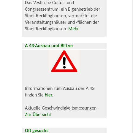
Das Vestische Cultur- und
Congresszentrum, ein Eigenbetrieb der
Stadt Recklinghausen, vermarktet die
Veranstaltungshäuser und -flächen der
Stadt Recklinghausen.
Mehr
A 43-Ausbau und Blitzer
Informationen zum Ausbau der A 43
finden Sie
hier
.
Aktuelle Geschwindigkeitsmessungen -
Zur Übersicht
Oft gesucht