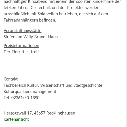
nachhaltiger Kinoabend mit einem der coolsten Kinderfilme der
letzten Jahre. Die Technik und der Projektor werden
ausschließlich mit Solarzellen betrieben, die sich auf den
Fahrradanhängern befinden.
Veranstaltungsstätte
Stufen am Willy-Brandt-Hauses
Preisinformationen
Der Eintritt ist frei!
Kontakt
Fachbereich Kultur, Wissenschaft und Stadtgeschichte
Kulturquartiersmanagement
Tel. 02361/50-1890
Herzogswall 17, 45657 Recklinghausen
Kartenansicht