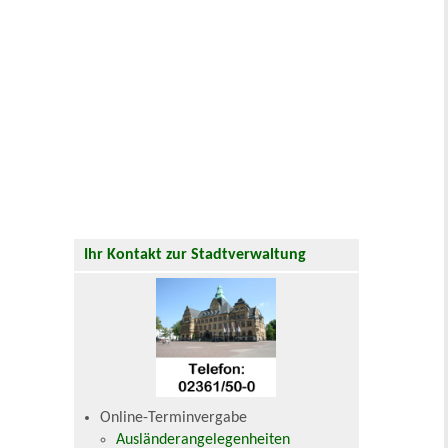
Ihr Kontakt zur Stadtverwaltung
Online-Terminvergabe
Ausländerangelegenheiten