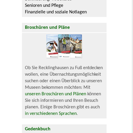
Senioren und Pflege
Finanzielle und soziale Notlagen
Broschüren und Pläne
Ob Sie Recklinghausen zu Fuß entdecken
wollen, eine Übernachtungsmöglichkeit
suchen oder einen Überblick zu unseren
Museen bekommen möchten: Mit
unseren Broschüren und Plänen
können
Sie sich informieren und Ihren Besuch
planen. Einige Broschüren gibt es auch
in verschiedenen Sprachen
.
Gedenkbuch