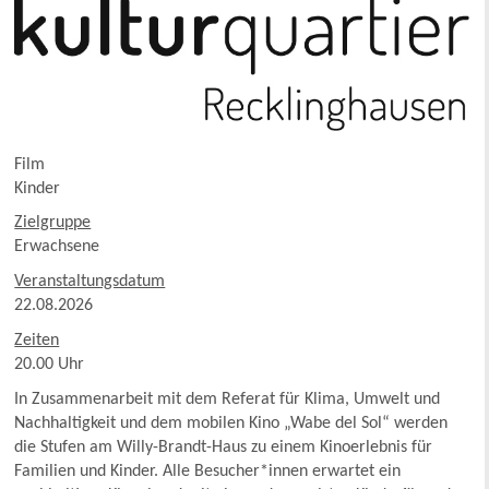
Film
Kinder
Zielgruppe
Erwachsene
Veranstaltungsdatum
22.08.2026
Zeiten
20.00 Uhr
In Zusammenarbeit mit dem Referat für Klima, Umwelt und
Nachhaltigkeit und dem mobilen Kino „Wabe del Sol“ werden
die Stufen am Willy-Brandt-Haus zu einem Kinoerlebnis für
Familien und Kinder. Alle Besucher*innen erwartet ein