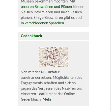
Museen bekommen möchten: Mit
unseren Broschüren und Plänen
können
Sie sich informieren und Ihren Besuch
planen. Einige Broschüren gibt es auch
in verschiedenen Sprachen
.
Gedenkbuch
Sich mit der NS-Diktatur
auseinandersetzen, Möglichkeiten des
Engagements schaffen und sich so
gegen das Vergessen des Nazi-Terrors
einsetzen - dafür steht das Online-
Gedenkbuch.
Mehr