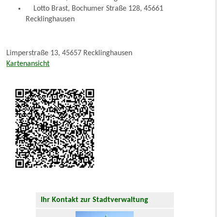
Lotto Brast, Bochumer Straße 128, 45661
Recklinghausen
Limperstraße 13, 45657 Recklinghausen
Kartenansicht
Ihr Kontakt zur Stadtverwaltung