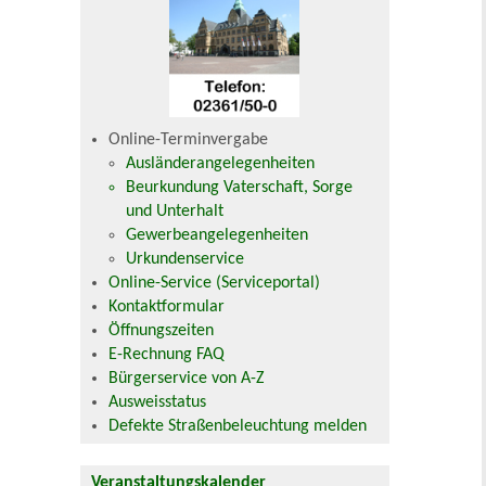
Online-Terminvergabe
Ausländerangelegenheiten
Beurkundung Vaterschaft, Sorge
und Unterhalt
Gewerbeangelegenheiten
Urkundenservice
Online-Service (Serviceportal)
Kontaktformular
Öffnungszeiten
E-Rechnung FAQ
Bürgerservice von A-Z
Ausweisstatus
Defekte Straßenbeleuchtung melden
Veranstaltungskalender