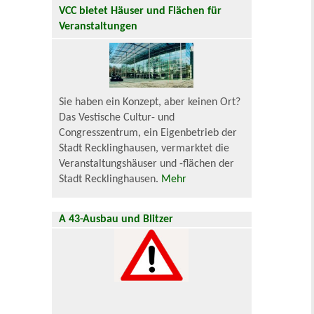
VCC bietet Häuser und Flächen für
Veranstaltungen
Sie haben ein Konzept, aber keinen Ort?
Das Vestische Cultur- und
Congresszentrum, ein Eigenbetrieb der
Stadt Recklinghausen, vermarktet die
Veranstaltungshäuser und -flächen der
Stadt Recklinghausen.
Mehr
A 43-Ausbau und Blitzer