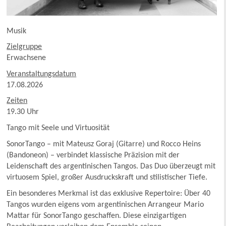
Musik
Zielgruppe
Erwachsene
Veranstaltungsdatum
17.08.2026
Zeiten
19.30 Uhr
Tango mit Seele und Virtuosität
SonorTango – mit Mateusz Goraj (Gitarre) und Rocco Heins
(Bandoneon) – verbindet klassische Präzision mit der
Leidenschaft des argentinischen Tangos. Das Duo überzeugt mit
virtuosem Spiel, großer Ausdruckskraft und stilistischer Tiefe.
Ein besonderes Merkmal ist das exklusive Repertoire: Über 40
Tangos wurden eigens vom argentinischen Arrangeur Mario
Mattar für SonorTango geschaffen. Diese einzigartigen