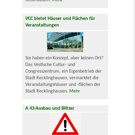
Gedenkbuch.
Mehr
VCC bietet Häuser und Flächen für
Veranstaltungen
Sie haben ein Konzept, aber keinen Ort?
Das Vestische Cultur- und
Congresszentrum, ein Eigenbetrieb der
Stadt Recklinghausen, vermarktet die
Veranstaltungshäuser und -flächen der
Stadt Recklinghausen.
Mehr
A 43-Ausbau und Blitzer