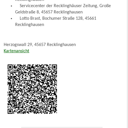
Servicecenter der Recklinghäuser Zeitung, Große
Geldstraße 8, 45657 Recklinghausen
Lotto Brast, Bochumer Straße 128, 45661
Recklinghausen
Herzogswall 29, 45657 Recklinghausen
Kartenansicht