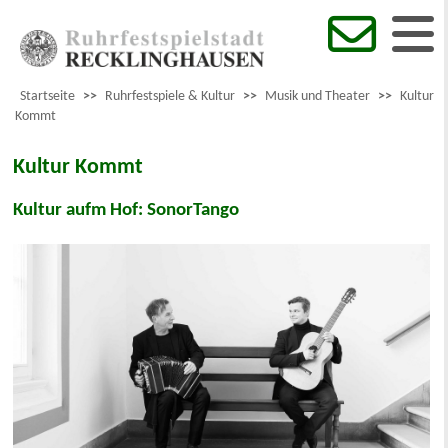
Startseite
>>
Ruhrfestspiele & Kultur
>>
Musik und Theater
>>
Kultur
Kommt
Kultur Kommt
Kultur aufm Hof: SonorTango