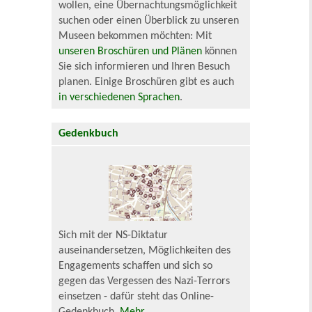
wollen, eine Übernachtungsmöglichkeit
suchen oder einen Überblick zu unseren
Museen bekommen möchten: Mit
unseren Broschüren und Plänen
können
Sie sich informieren und Ihren Besuch
planen. Einige Broschüren gibt es auch
in verschiedenen Sprachen
.
Gedenkbuch
Sich mit der NS-Diktatur
auseinandersetzen, Möglichkeiten des
Engagements schaffen und sich so
gegen das Vergessen des Nazi-Terrors
einsetzen - dafür steht das Online-