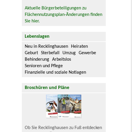
Aktuelle Bürgerbeteiligungen zu
Flächennutzungsplan-Änderungen finden
Sie hier.
Lebenslagen
Neu in Recklinghausen
Heiraten
Geburt
Sterbefall
Umzug
Gewerbe
Behinderung
Arbeitslos
Senioren und Pflege
Finanzielle und soziale Notlagen
Broschüren und Pläne
Ob Sie Recklinghausen zu Fuß entdecken