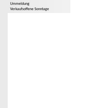
Ummeldung
Verkaufsoffene Sonntage