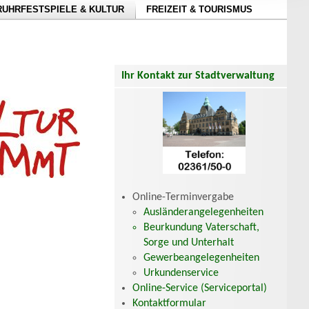
RUHRFESTSPIELE & KULTUR
FREIZEIT & TOURISMUS
Ihr Kontakt zur Stadtverwaltung
Online-Terminvergabe
Ausländerangelegenheiten
Beurkundung Vaterschaft,
Sorge und Unterhalt
Gewerbeangelegenheiten
Urkundenservice
Online-Service (Serviceportal)
Kontaktformular