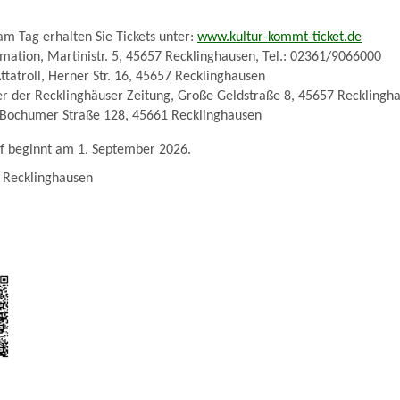
 Tag erhalten Sie Tickets unter:
www.kultur-kommt-ticket.de
ation, Martinistr. 5, 45657 Recklinghausen, Tel.: 02361/9066000
atroll, Herner Str. 16, 45657 Recklinghausen
 der Recklinghäuser Zeitung, Große Geldstraße 8, 45657 Recklingh
Bochumer Straße 128, 45661 Recklinghausen
f beginnt am 1. September 2026.
1 Recklinghausen