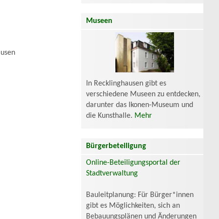
Museen
ausen
In Recklinghausen gibt es
verschiedene Museen zu entdecken,
darunter das Ikonen-Museum und
die Kunsthalle.
Mehr
Bürgerbeteiligung
Online-Beteiligungsportal der
Stadtverwaltung
Bauleitplanung: Für Bürger*innen
gibt es Möglichkeiten, sich an
Bebauungsplänen und Änderungen