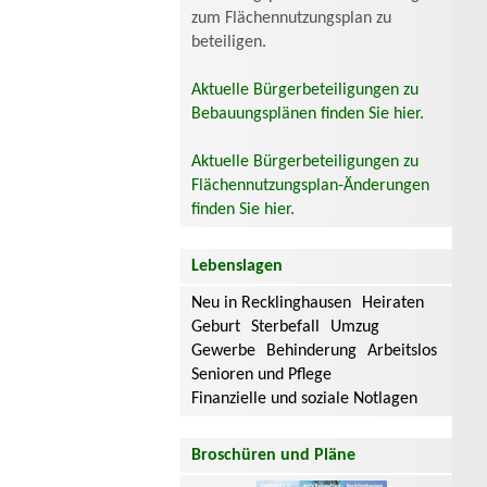
zum Flächennutzungsplan zu
beteiligen.
Aktuelle Bürgerbeteiligungen zu
Bebauungsplänen finden Sie hier.
Aktuelle Bürgerbeteiligungen zu
Flächennutzungsplan-Änderungen
finden Sie hier.
Lebenslagen
Neu in Recklinghausen
Heiraten
Geburt
Sterbefall
Umzug
Gewerbe
Behinderung
Arbeitslos
Senioren und Pflege
Finanzielle und soziale Notlagen
Broschüren und Pläne