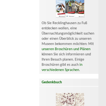
Ob Sie Recklinghausen zu Fuß
entdecken wollen, eine
Übernachtungsmöglichkeit suchen
oder einen Überblick zu unseren
Museen bekommen möchten: Mit
unseren Broschüren und Plänen
können Sie sich informieren und
Ihren Besuch planen. Einige
Broschüren gibt es auch
in
verschiedenen Sprachen
.
Gedenkbuch