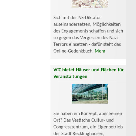
Sich mit der NS-Diktatur
auseinandersetzen, Möglichkeiten
des Engagements schaffen und sich
so gegen das Vergessen des Nazi-
Terrors einsetzen - dafür steht das
Online-Gedenkbuch.
Mehr
VCC bietet Häuser und Flächen für
Veranstaltungen
Sie haben ein Konzept, aber keinen
Ort? Das Vestische Cultur- und
Congresszentrum, ein Eigenbetrieb
der Stadt Recklinghausen,