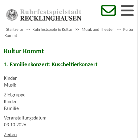
Startseite
>>
Ruhrfestspiele & Kultur
>>
Musik und Theater
>>
Kultur
Kommt
Kultur Kommt
1. Familienkonzert: Kuscheltierkonzert
Kinder
Musik
Zielgruppe
Kinder
Familie
Veranstaltungsdatum
03.10.2026
Zeiten