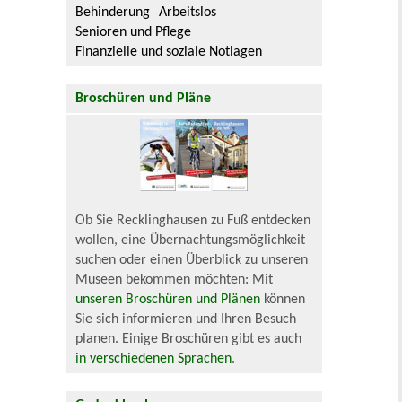
Behinderung
Arbeitslos
Senioren und Pflege
Finanzielle und soziale Notlagen
Broschüren und Pläne
Ob Sie Recklinghausen zu Fuß entdecken
wollen, eine Übernachtungsmöglichkeit
suchen oder einen Überblick zu unseren
Museen bekommen möchten: Mit
unseren Broschüren und Plänen
können
Sie sich informieren und Ihren Besuch
planen. Einige Broschüren gibt es auch
in verschiedenen Sprachen
.