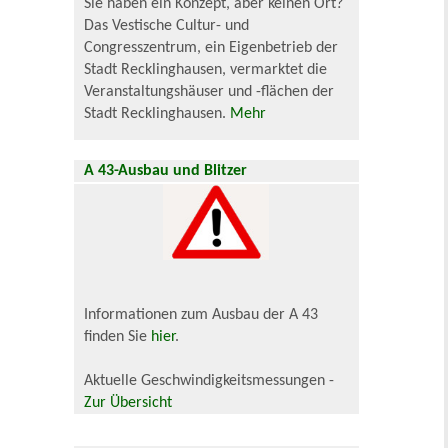
Sie haben ein Konzept, aber keinen Ort?
Das Vestische Cultur- und
Congresszentrum, ein Eigenbetrieb der
Stadt Recklinghausen, vermarktet die
Veranstaltungshäuser und -flächen der
Stadt Recklinghausen.
Mehr
A 43-Ausbau und Blitzer
Informationen zum Ausbau der A 43
finden Sie
hier
.
Aktuelle Geschwindigkeitsmessungen -
Zur Übersicht