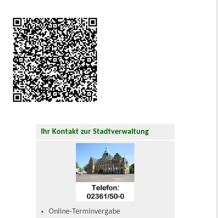
Ihr Kontakt zur Stadtverwaltung
Online-Terminvergabe