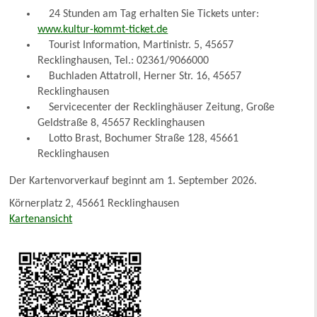
24 Stunden am Tag erhalten Sie Tickets unter:
www.kultur-kommt-ticket.de
Tourist Information, Martinistr. 5, 45657
Recklinghausen, Tel.: 02361/9066000
Buchladen Attatroll, Herner Str. 16, 45657
Recklinghausen
Servicecenter der Recklinghäuser Zeitung, Große
Geldstraße 8, 45657 Recklinghausen
Lotto Brast, Bochumer Straße 128, 45661
Recklinghausen
Der Kartenvorverkauf beginnt am 1. September 2026.
Körnerplatz 2, 45661 Recklinghausen
Kartenansicht