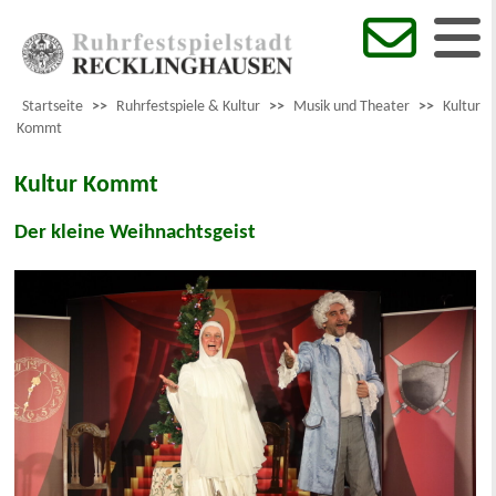
Startseite
>>
Ruhrfestspiele & Kultur
>>
Musik und Theater
>>
Kultur
Kommt
Kultur Kommt
Der kleine Weihnachtsgeist