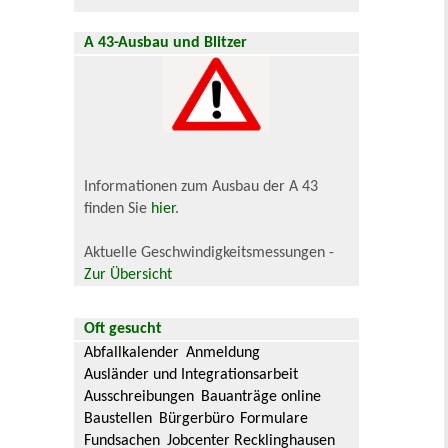
A 43-Ausbau und Blitzer
Informationen zum Ausbau der A 43
finden Sie
hier
.
Aktuelle Geschwindigkeitsmessungen -
Zur Übersicht
Oft gesucht
Abfallkalender
Anmeldung
Ausländer und Integrationsarbeit
Ausschreibungen
Bauanträge online
Baustellen
Bürgerbüro
Formulare
Fundsachen
Jobcenter Recklinghausen