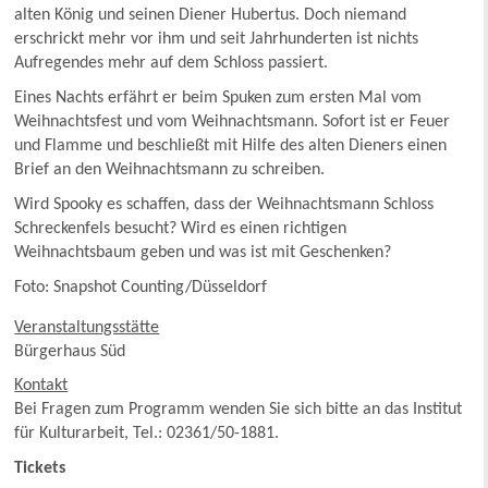
alten König und seinen Diener Hubertus. Doch niemand
erschrickt mehr vor ihm und seit Jahrhunderten ist nichts
Aufregendes mehr auf dem Schloss passiert.
Eines Nachts erfährt er beim Spuken zum ersten Mal vom
Weihnachtsfest und vom Weihnachtsmann. Sofort ist er Feuer
und Flamme und beschließt mit Hilfe des alten Dieners einen
Brief an den Weihnachtsmann zu schreiben.
Wird Spooky es schaffen, dass der Weihnachtsmann Schloss
Schreckenfels besucht? Wird es einen richtigen
Weihnachtsbaum geben und was ist mit Geschenken?
Foto: Snapshot Counting/Düsseldorf
Veranstaltungsstätte
Bürgerhaus Süd
Kontakt
Bei Fragen zum Programm wenden Sie sich bitte an das Institut
für Kulturarbeit, Tel.: 02361/50-1881.
Tickets