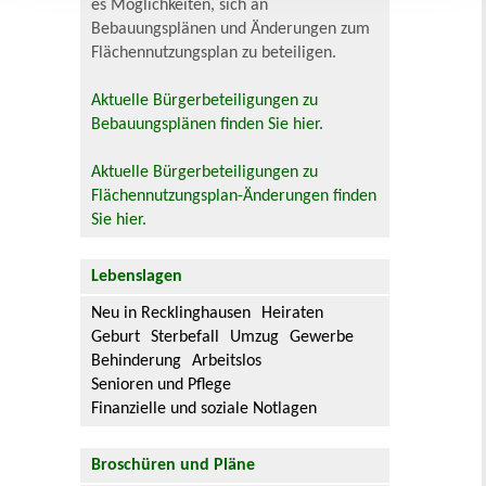
es Möglichkeiten, sich an
Bebauungsplänen und Änderungen zum
Flächennutzungsplan zu beteiligen.
Aktuelle Bürgerbeteiligungen zu
Bebauungsplänen finden Sie hier.
Aktuelle Bürgerbeteiligungen zu
Flächennutzungsplan-Änderungen finden
Sie hier.
Lebenslagen
Neu in Recklinghausen
Heiraten
Geburt
Sterbefall
Umzug
Gewerbe
Behinderung
Arbeitslos
Senioren und Pflege
Finanzielle und soziale Notlagen
Broschüren und Pläne