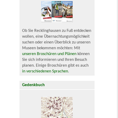
Ob Sie Recklinghausen zu Fuß entdecken
wollen, eine Übernachtungsmöglichkeit
suchen oder einen Überblick zu unseren
Museen bekommen möchten: Mit
unseren Broschüren und Plänen
können
Sie sich informieren und Ihren Besuch
planen. Einige Broschüren gibt es auch
in verschiedenen Sprachen
.
Gedenkbuch