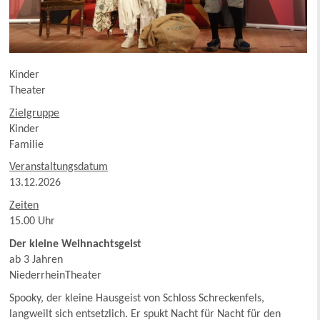
Kinder
Theater
Zielgruppe
Kinder
Familie
Veranstaltungsdatum
13.12.2026
Zeiten
15.00 Uhr
Der kleine Weihnachtsgeist
ab 3 Jahren
NiederrheinTheater
Spooky, der kleine Hausgeist von Schloss Schreckenfels,
langweilt sich entsetzlich. Er spukt Nacht für Nacht für den