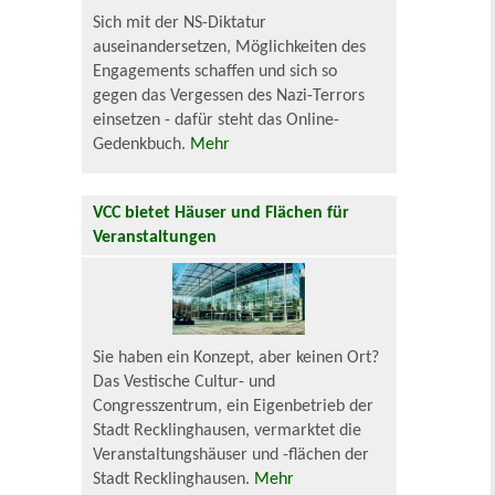
Sich mit der NS-Diktatur
auseinandersetzen, Möglichkeiten des
Engagements schaffen und sich so
gegen das Vergessen des Nazi-Terrors
einsetzen - dafür steht das Online-
Gedenkbuch.
Mehr
VCC bietet Häuser und Flächen für
Veranstaltungen
Sie haben ein Konzept, aber keinen Ort?
Das Vestische Cultur- und
Congresszentrum, ein Eigenbetrieb der
Stadt Recklinghausen, vermarktet die
Veranstaltungshäuser und -flächen der
Stadt Recklinghausen.
Mehr