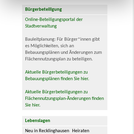
Bürgerbeteiligung
Online-Beteiligungsportal der
Stadtverwaltung
Bauleitplanung: Für Bürger*innen gibt
es Möglichkeiten, sich an
Bebauungsplänen und Änderungen zum
Flächennutzungsplan zu beteiligen.
Aktuelle Bürgerbeteiligungen zu
Bebauungsplänen finden Sie hier.
Aktuelle Bürgerbeteiligungen zu
Flächennutzungsplan-Änderungen finden
Sie hier.
Lebenslagen
Neu in Recklinghausen
Heiraten