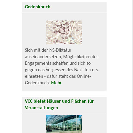
Gedenkbuch
Sich mit der NS-Diktatur
auseinandersetzen, Möglichkeiten des
Engagements schaffen und sich so
gegen das Vergessen des Nazi-Terrors
einsetzen - dafür steht das Online-
Gedenkbuch.
Mehr
VCC bietet Häuser und Flächen für
Veranstaltungen