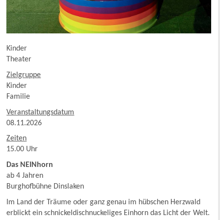
Kinder
Theater
Zielgruppe
Kinder
Familie
Veranstaltungsdatum
08.11.2026
Zeiten
15.00 Uhr
Das NEINhorn
ab 4 Jahren
Burghofbühne Dinslaken
Im Land der Träume oder ganz genau im hübschen Herzwald
erblickt ein schnickeldischnuckeliges Einhorn das Licht der Welt.