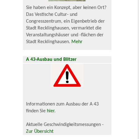
Sie haben ein Konzept, aber keinen Ort?
Das Vestische Cultur- und
Congresszentrum, ein Eigenbetrieb der
Stadt Recklinghausen, vermarktet die
Veranstaltungshäuser und -flächen der
Stadt Recklinghausen.
Mehr
A 43-Ausbau und Blitzer
Informationen zum Ausbau der A 43
finden Sie
hier
.
Aktuelle Geschwindigkeitsmessungen -
Zur Übersicht