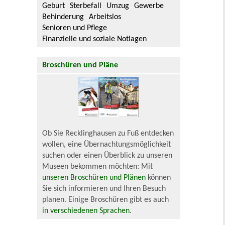
Geburt
Sterbefall
Umzug
Gewerbe
Behinderung
Arbeitslos
Senioren und Pflege
Finanzielle und soziale Notlagen
Broschüren und Pläne
Ob Sie Recklinghausen zu Fuß entdecken
wollen, eine Übernachtungsmöglichkeit
suchen oder einen Überblick zu unseren
Museen bekommen möchten: Mit
unseren Broschüren und Plänen
können
Sie sich informieren und Ihren Besuch
planen. Einige Broschüren gibt es auch
in verschiedenen Sprachen
.