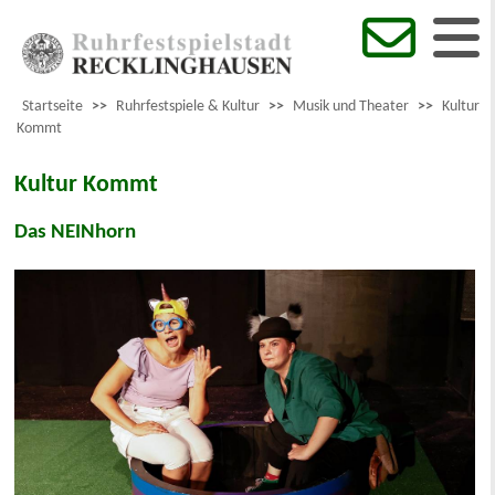
Startseite
>>
Ruhrfestspiele & Kultur
>>
Musik und Theater
>>
Kultur
Kommt
Kultur Kommt
Das NEINhorn