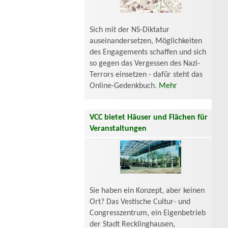
Sich mit der NS-Diktatur
auseinandersetzen, Möglichkeiten
des Engagements schaffen und sich
so gegen das Vergessen des Nazi-
Terrors einsetzen - dafür steht das
Online-Gedenkbuch.
Mehr
VCC bietet Häuser und Flächen für
Veranstaltungen
Sie haben ein Konzept, aber keinen
Ort? Das Vestische Cultur- und
Congresszentrum, ein Eigenbetrieb
der Stadt Recklinghausen,