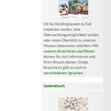
Ob Sie Recklinghausen zu Fuß
entdecken wollen, eine
Übernachtungsmöglichkeit suchen
oder einen Überblick zu unseren
Museen bekommen möchten: Mit
unseren Broschüren und Plänen
können Sie sich informieren und
Ihren Besuch planen. Einige
Broschüren gibt es auch
in
verschiedenen Sprachen
.
Gedenkbuch