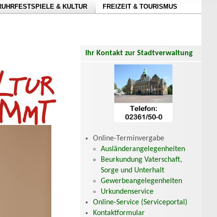
RUHRFESTSPIELE & KULTUR
FREIZEIT & TOURISMUS
Ihr Kontakt zur Stadtverwaltung
Online-Terminvergabe
Ausländerangelegenheiten
Beurkundung Vaterschaft,
Sorge und Unterhalt
Gewerbeangelegenheiten
Urkundenservice
Online-Service (Serviceportal)
Kontaktformular