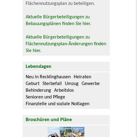
Flächennutzungsplan zu beteiligen.
Aktuelle Bürgerbeteiligungen zu
Bebauungsplänen finden Sie hier.
Aktuelle Bürgerbeteiligungen zu
Flächennutzungsplan-Änderungen finden
Sie hier.
Lebenslagen
Neu in Recklinghausen
Heiraten
Geburt
Sterbefall
Umzug
Gewerbe
Behinderung
Arbeitslos
Senioren und Pflege
Finanzielle und soziale Notlagen
Broschüren und Pläne