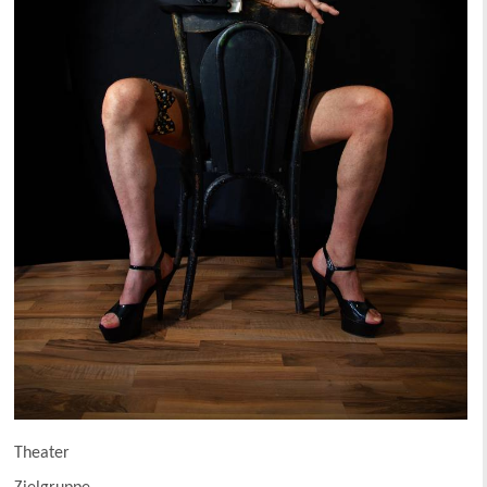
Theater