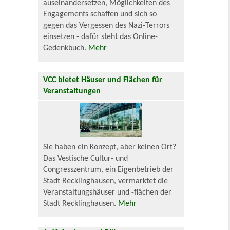
auseinandersetzen, Möglichkeiten des
Engagements schaffen und sich so
gegen das Vergessen des Nazi-Terrors
einsetzen - dafür steht das Online-
Gedenkbuch.
Mehr
VCC bietet Häuser und Flächen für
Veranstaltungen
Sie haben ein Konzept, aber keinen Ort?
Das Vestische Cultur- und
Congresszentrum, ein Eigenbetrieb der
Stadt Recklinghausen, vermarktet die
Veranstaltungshäuser und -flächen der
Stadt Recklinghausen.
Mehr