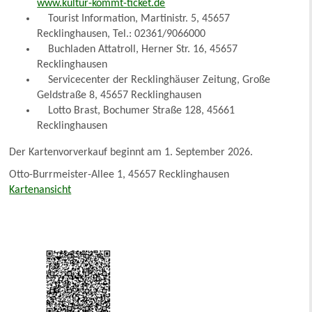
www.kultur-kommt-ticket.de
Tourist Information, Martinistr. 5, 45657
Recklinghausen, Tel.: 02361/9066000
Buchladen Attatroll, Herner Str. 16, 45657
Recklinghausen
Servicecenter der Recklinghäuser Zeitung, Große
Geldstraße 8, 45657 Recklinghausen
Lotto Brast, Bochumer Straße 128, 45661
Recklinghausen
Der Kartenvorverkauf beginnt am 1. September 2026.
Otto-Burrmeister-Allee 1, 45657 Recklinghausen
Kartenansicht