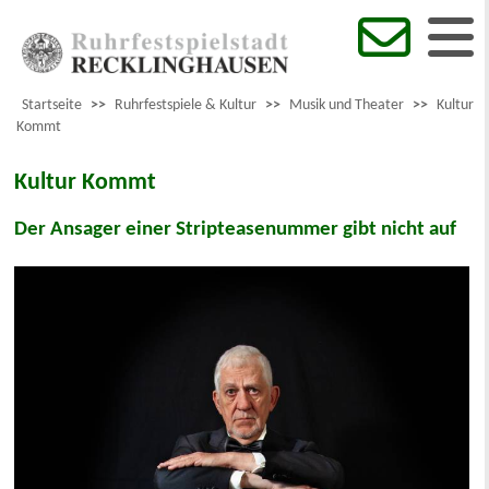
Startseite
>>
Ruhrfestspiele & Kultur
>>
Musik und Theater
>>
Kultur
Kommt
Kultur Kommt
Der Ansager einer Stripteasenummer gibt nicht auf