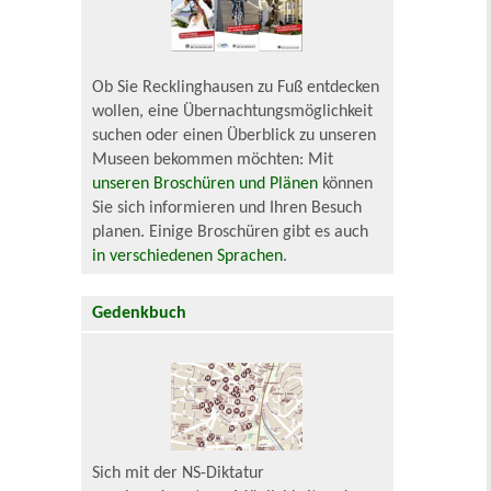
Ob Sie Recklinghausen zu Fuß entdecken
wollen, eine Übernachtungsmöglichkeit
suchen oder einen Überblick zu unseren
Museen bekommen möchten: Mit
unseren Broschüren und Plänen
können
Sie sich informieren und Ihren Besuch
planen. Einige Broschüren gibt es auch
in verschiedenen Sprachen
.
Gedenkbuch
Sich mit der NS-Diktatur