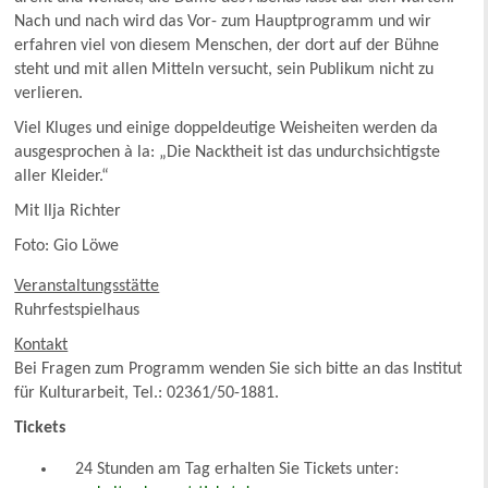
Nach und nach wird das Vor- zum Hauptprogramm und wir
erfahren viel von diesem Menschen, der dort auf der Bühne
steht und mit allen Mitteln versucht, sein Publikum nicht zu
verlieren.
Viel Kluges und einige doppeldeutige Weisheiten werden da
ausgesprochen à la: „Die Nacktheit ist das undurchsichtigste
aller Kleider.“
Mit Ilja Richter
Foto: Gio Löwe
Veranstaltungsstätte
Ruhrfestspielhaus
Kontakt
Bei Fragen zum Programm wenden Sie sich bitte an das Institut
für Kulturarbeit, Tel.: 02361/50-1881.
Tickets
24 Stunden am Tag erhalten Sie Tickets unter: