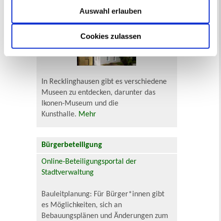
Auswahl erlauben
Museen
Cookies zulassen
In Recklinghausen gibt es verschiedene
Museen zu entdecken, darunter das
Ikonen-Museum und die
Kunsthalle.
Mehr
Bürgerbeteiligung
Online-Beteiligungsportal der
Stadtverwaltung
Bauleitplanung: Für Bürger*innen gibt
es Möglichkeiten, sich an
Bebauungsplänen und Änderungen zum