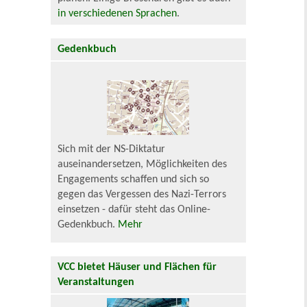
in verschiedenen Sprachen
.
Gedenkbuch
Sich mit der NS-Diktatur
auseinandersetzen, Möglichkeiten des
Engagements schaffen und sich so
gegen das Vergessen des Nazi-Terrors
einsetzen - dafür steht das Online-
Gedenkbuch.
Mehr
VCC bietet Häuser und Flächen für
Veranstaltungen