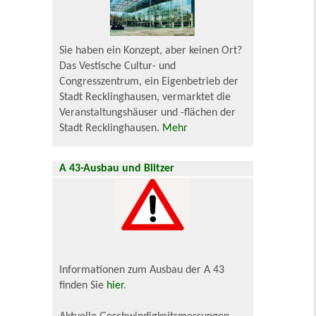
Sie haben ein Konzept, aber keinen Ort?
Das Vestische Cultur- und
Congresszentrum, ein Eigenbetrieb der
Stadt Recklinghausen, vermarktet die
Veranstaltungshäuser und -flächen der
Stadt Recklinghausen.
Mehr
A 43-Ausbau und Blitzer
Informationen zum Ausbau der A 43
finden Sie
hier
.