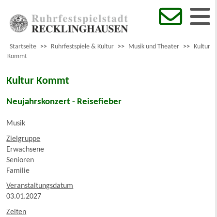
Startseite
>>
Ruhrfestspiele & Kultur
>>
Musik und Theater
>>
Kultur
Kommt
Kultur Kommt
Neujahrskonzert - Reisefieber
Musik
Zielgruppe
Erwachsene
Senioren
Familie
Veranstaltungsdatum
03.01.2027
Zeiten