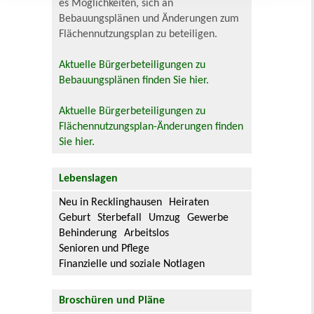
es Möglichkeiten, sich an
Bebauungsplänen und Änderungen zum
Flächennutzungsplan zu beteiligen.
Aktuelle Bürgerbeteiligungen zu
Bebauungsplänen finden Sie hier.
Aktuelle Bürgerbeteiligungen zu
Flächennutzungsplan-Änderungen finden
Sie hier.
Lebenslagen
Neu in Recklinghausen
Heiraten
Geburt
Sterbefall
Umzug
Gewerbe
Behinderung
Arbeitslos
Senioren und Pflege
Finanzielle und soziale Notlagen
Broschüren und Pläne