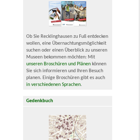
Ob Sie Recklinghausen zu Fuß entdecken
wollen, eine Übernachtungsmöglichkeit
suchen oder einen Überblick zu unseren
Museen bekommen möchten: Mit
unseren Broschüren und Plänen
können
Sie sich informieren und Ihren Besuch
planen. Einige Broschüren gibt es auch
in verschiedenen Sprachen
.
Gedenkbuch