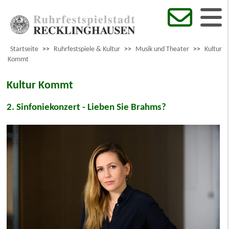
Startseite
>>
Ruhrfestspiele & Kultur
>>
Musik und Theater
>>
Kultur
Kommt
Kultur Kommt
2. Sinfoniekonzert - Lieben Sie Brahms?