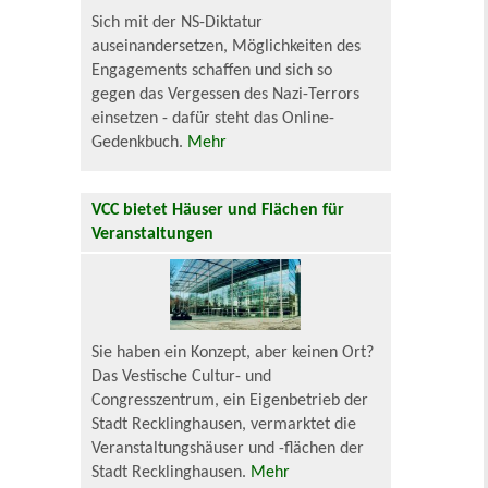
Sich mit der NS-Diktatur
auseinandersetzen, Möglichkeiten des
Engagements schaffen und sich so
gegen das Vergessen des Nazi-Terrors
einsetzen - dafür steht das Online-
Gedenkbuch.
Mehr
VCC bietet Häuser und Flächen für
Veranstaltungen
Sie haben ein Konzept, aber keinen Ort?
Das Vestische Cultur- und
Congresszentrum, ein Eigenbetrieb der
Stadt Recklinghausen, vermarktet die
Veranstaltungshäuser und -flächen der
Stadt Recklinghausen.
Mehr