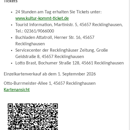
Tickets
24 Stunden am Tag erhalten Sie Tickets unter:
www.kultur-kommt-ticket.de
Tourist Information, Martinistr. 5, 45657 Recklinghausen,
Tel.: 02361/9066000
Buchladen Attatroll, Herner Str. 16, 45657
Recklinghausen
Servicecenter der Recklinghäuser Zeitung, Große
Geldstraße 8, 45657 Recklinghausen
Lotto Brast, Bochumer Straße 128, 45661 Recklinghausen
Einzelkartenverkauf ab dem 1. Septemnber 2026
Otto-Burrmeister-Allee 1, 45657 Recklinghausen
Kartenansicht