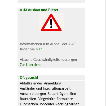
A 43-Ausbau und Blitzer
Informationen zum Ausbau der A 43
finden Sie
hier
.
Aktuelle Geschwindigkeitsmessungen -
Zur Übersicht
Oft gesucht
Abfallkalender
Anmeldung
Ausländer und Integrationsarbeit
Ausschreibungen
Bauanträge online
Baustellen
Bürgerbüro
Formulare
Fundsachen
Jobcenter Recklinghausen