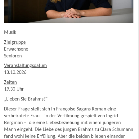
Musik
Zielgruppe
Erwachsene
Senioren
Veranstaltungsdatum
13.10.2026
Zeiten
19.30 Uhr
„Lieben Sie Brahms?“
Dieser Frage stellt sich in Françoise Sagans Roman eine
verheiratete Frau – in der Verfilmung gespielt von Ingrid
Bergman –, die eine Liebesbeziehung mit einem jüngeren
Mann eingeht. Die Liebe des jungen Brahms zu Clara Schumann
fand wohl keine Erfüllung. Aber die beiden blieben einander