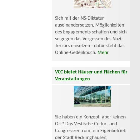
Sich mit der NS-Diktatur
auseinandersetzen, Möglichkeiten
des Engagements schaffen und sich
so gegen das Vergessen des Nazi-
Terrors einsetzen - dafür steht das
Online-Gedenkbuch.
Mehr
VCC bietet Häuser und Flächen für
Veranstaltungen
Sie haben ein Konzept, aber keinen
Ort? Das Vestische Cultur- und
Congresszentrum, ein Eigenbetrieb
der Stadt Recklinghausen,