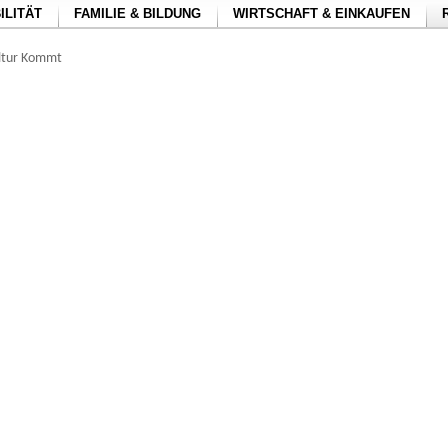
ILITÄT
FAMILIE & BILDUNG
WIRTSCHAFT & EINKAUFEN
ltur Kommt