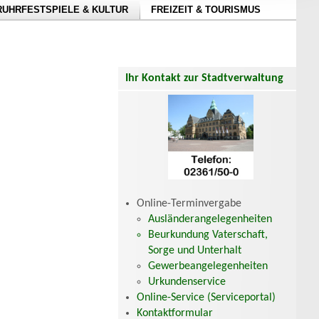
RUHRFESTSPIELE & KULTUR
FREIZEIT & TOURISMUS
Ihr Kontakt zur Stadtverwaltung
Online-Terminvergabe
Ausländerangelegenheiten
Beurkundung Vaterschaft,
Sorge und Unterhalt
Gewerbeangelegenheiten
Urkundenservice
Online-Service (Serviceportal)
Kontaktformular