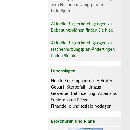
zum Flächennutzungsplan zu
beteiligen.
Aktuelle Bürgerbeteiligungen zu
Bebauungsplänen finden Sie hier.
Aktuelle Bürgerbeteiligungen zu
Flächennutzungsplan-Änderungen
finden Sie hier.
Lebenslagen
Neu in Recklinghausen
Heiraten
Geburt
Sterbefall
Umzug
Gewerbe
Behinderung
Arbeitslos
Senioren und Pflege
Finanzielle und soziale Notlagen
Broschüren und Pläne