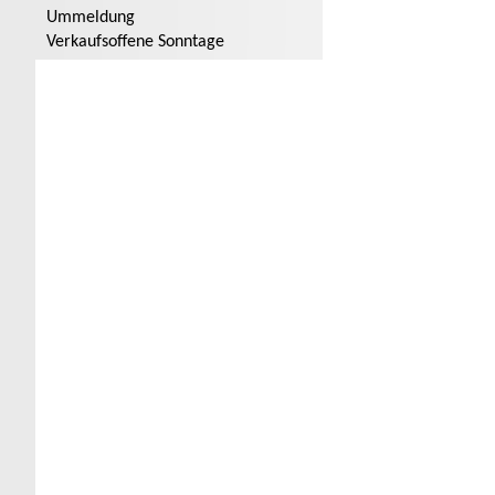
Ummeldung
Verkaufsoffene Sonntage