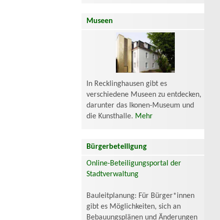
Museen
In Recklinghausen gibt es
verschiedene Museen zu entdecken,
darunter das Ikonen-Museum und
die Kunsthalle.
Mehr
Bürgerbeteiligung
Online-Beteiligungsportal der
Stadtverwaltung
Bauleitplanung: Für Bürger*innen
gibt es Möglichkeiten, sich an
Bebauungsplänen und Änderungen