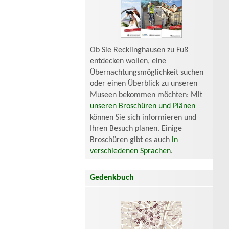
Ob Sie Recklinghausen zu Fuß
entdecken wollen, eine
Übernachtungsmöglichkeit suchen
oder einen Überblick zu unseren
Museen bekommen möchten: Mit
unseren Broschüren und Plänen
können Sie sich informieren und
Ihren Besuch planen. Einige
Broschüren gibt es auch
in
verschiedenen Sprachen
.
Gedenkbuch