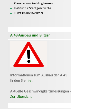
Planetarium Recklinghausen
Institut für Stadtgeschichte
Kunst im Kreisverkehr
A 43-Ausbau und Blitzer
Informationen zum Ausbau der A 43
finden Sie
hier
.
Aktuelle Geschwindigkeitsmessungen -
Zur Übersicht