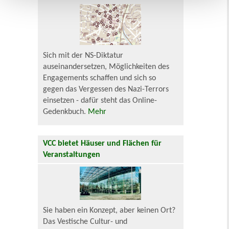
Sich mit der NS-Diktatur
auseinandersetzen, Möglichkeiten des
Engagements schaffen und sich so
gegen das Vergessen des Nazi-Terrors
einsetzen - dafür steht das Online-
Gedenkbuch.
Mehr
VCC bietet Häuser und Flächen für
Veranstaltungen
Sie haben ein Konzept, aber keinen Ort?
Das Vestische Cultur- und