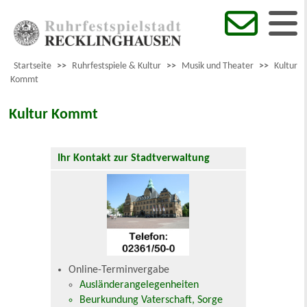
Startseite
>>
Ruhrfestspiele & Kultur
>>
Musik und Theater
>>
Kultur
Kommt
Kultur Kommt
Ihr Kontakt zur Stadtverwaltung
Online-Terminvergabe
Ausländerangelegenheiten
Beurkundung Vaterschaft, Sorge