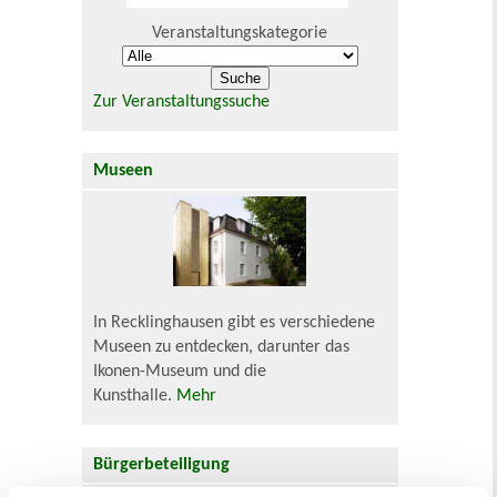
Veranstaltungskategorie
Zur Veranstaltungssuche
Museen
In Recklinghausen gibt es verschiedene
Museen zu entdecken, darunter das
Ikonen-Museum und die
Kunsthalle.
Mehr
Bürgerbeteiligung