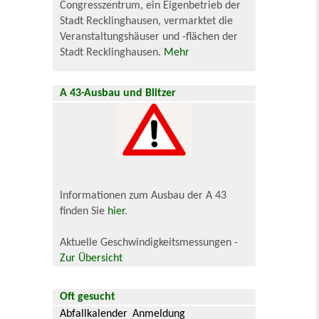
Congresszentrum, ein Eigenbetrieb der
Stadt Recklinghausen, vermarktet die
Veranstaltungshäuser und -flächen der
Stadt Recklinghausen.
Mehr
A 43-Ausbau und Blitzer
Informationen zum Ausbau der A 43
finden Sie
hier
.
Aktuelle Geschwindigkeitsmessungen -
Zur Übersicht
Oft gesucht
Abfallkalender
Anmeldung