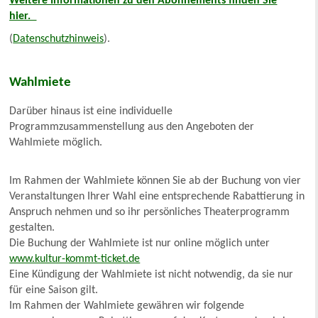
W
eitere Informationen zu den Abonnements finden Sie
hier.
(
Datenschutzhinweis
).
Wahlmiete
Darüber hinaus ist eine individuelle
Programmzusammenstellung aus den Angeboten der
Wahlmiete möglich.
Im Rahmen der Wahlmiete können Sie ab der Buchung von vier
Veranstaltungen Ihrer Wahl eine entsprechende Rabattierung in
Anspruch nehmen und so ihr persönliches Theaterprogramm
gestalten.
Die Buchung der Wahlmiete ist nur online möglich unter
www.kultur-kommt-ticket.de
Eine Kündigung der Wahlmiete ist nicht notwendig, da sie nur
für eine Saison gilt.
Im Rahmen der Wahlmiete gewähren wir folgende