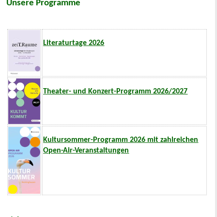
Unsere Programme
Literaturtage 2026
Theater- und Konzert-Programm 2026/2027
Kultursommer-Programm 2026 mit zahlreichen
Open-Air-Veranstaltungen