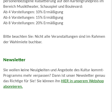
personenbezogene Rabattierung auf den Kartengrundpreis im
Bereich Musiktheater, Schauspiel und Boulevard:
Ab 4 Vorstellungen: 10% Ermäßigung
Ab 6 Vorstellungen: 15% Ermäßigung
Ab 8 Vorstellungen: 20% Ermäßigung
Bitte beachten Sie: Nicht alle Veranstaltungen sind im Rahmen
der Wahlmiete buchbar.
Newsletter
Sie wollen keine Neuigkeiten und Angebote des Kultur kommt-
Programms mehr verpassen? Dann ist unser Newsletter genau
das Richtige für Sie! Sie können ihn
HIER in unserem Webshop
abonnieren.