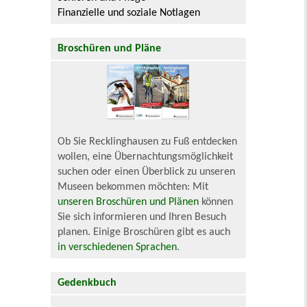
Finanzielle und soziale Notlagen
Broschüren und Pläne
Ob Sie Recklinghausen zu Fuß entdecken
wollen, eine Übernachtungsmöglichkeit
suchen oder einen Überblick zu unseren
Museen bekommen möchten: Mit
unseren Broschüren und Plänen
können
Sie sich informieren und Ihren Besuch
planen. Einige Broschüren gibt es auch
in verschiedenen Sprachen
.
Gedenkbuch