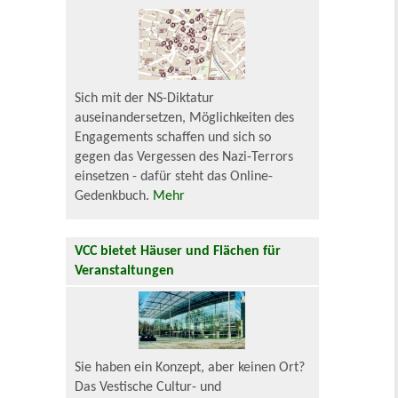
Sich mit der NS-Diktatur
auseinandersetzen, Möglichkeiten des
Engagements schaffen und sich so
gegen das Vergessen des Nazi-Terrors
einsetzen - dafür steht das Online-
Gedenkbuch.
Mehr
VCC bietet Häuser und Flächen für
Veranstaltungen
Sie haben ein Konzept, aber keinen Ort?
Das Vestische Cultur- und