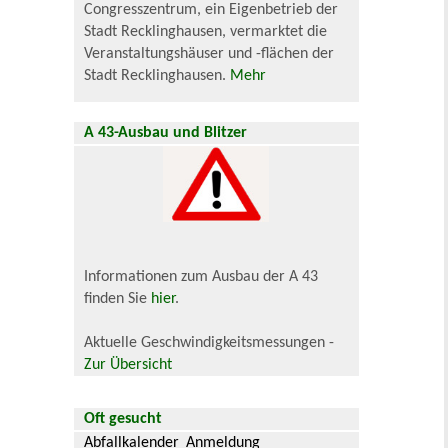
Congresszentrum, ein Eigenbetrieb der
Stadt Recklinghausen, vermarktet die
Veranstaltungshäuser und -flächen der
Stadt Recklinghausen.
Mehr
A 43-Ausbau und Blitzer
Informationen zum Ausbau der A 43
finden Sie
hier
.
Aktuelle Geschwindigkeitsmessungen -
Zur Übersicht
Oft gesucht
Abfallkalender
Anmeldung