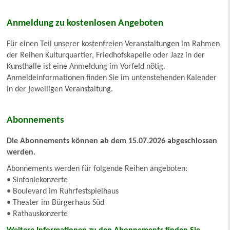
Anmeldung zu kostenlosen Angeboten
Für einen Teil unserer kostenfreien Veranstaltungen im Rahmen
der Reihen Kulturquartier, Friedhofskapelle oder Jazz in der
Kunsthalle ist eine Anmeldung im Vorfeld nötig.
Anmeldeinformationen finden Sie im untenstehenden Kalender
in der jeweiligen Veranstaltung.
Abonnements
Die Abonnements können ab dem 15.07.2026 abgeschlossen
werden.
Abonnements werden für folgende Reihen angeboten:
• Sinfoniekonzerte
• Boulevard im Ruhrfestspielhaus
• Theater im Bürgerhaus Süd
• Rathauskonzerte