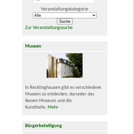
Veranstaltungskategorie
Zur Veranstaltungssuche
Museen
In Recklinghausen gibt es verschiedene
Museen zu entdecken, darunter das
Ikonen-Museum und die
Kunsthalle.
Mehr
Bürgerbeteiligung