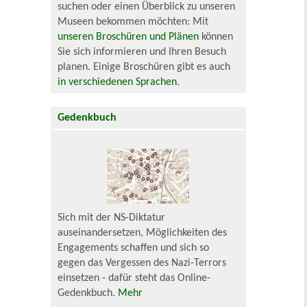
suchen oder einen Überblick zu unseren
Museen bekommen möchten: Mit
unseren Broschüren und Plänen
können
Sie sich informieren und Ihren Besuch
planen. Einige Broschüren gibt es auch
in verschiedenen Sprachen
.
Gedenkbuch
Sich mit der NS-Diktatur
auseinandersetzen, Möglichkeiten des
Engagements schaffen und sich so
gegen das Vergessen des Nazi-Terrors
einsetzen - dafür steht das Online-
Gedenkbuch.
Mehr