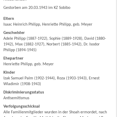
Gestorben am 20.03.1943 im KZ Sobibo
Eltern
Isaac Heinrich Philipp, Henriette Philipp, geb. Meyer
Geschwister
Adele Philipp (1887-1922), Sophie (1889-1928), David (1880-
1942), Max (1882-1927), Norbert (1885-1942), Dr. Isodor
Philipp (1894-1945)
Ehepartner
Henriette Philipp, geb. Meyer
Kinder
Izak Samuel Palm (1902-1944), Roza (1903-1943), Ernest
Wladimir (1908-1943)
Diskriminierungsstatus
Antisemitismus
Verfolgungsschicksal
Alle Familienmitglieder wurden in der Shoah ermordet, nach