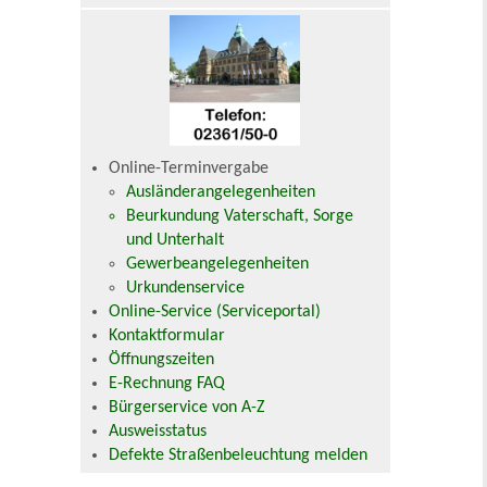
Online-Terminvergabe
Ausländerangelegenheiten
Beurkundung Vaterschaft, Sorge
und Unterhalt
Gewerbeangelegenheiten
Urkundenservice
Online-Service (Serviceportal)
Kontaktformular
Öffnungszeiten
E-Rechnung FAQ
Bürgerservice von A-Z
Ausweisstatus
Defekte Straßenbeleuchtung melden