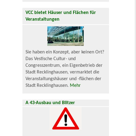
VCC bietet Häuser und Flächen für
Veranstaltungen
Sie haben ein Konzept, aber keinen Ort?
Das Vestische Cultur- und
Congresszentrum, ein Eigenbetrieb der
Stadt Recklinghausen, vermarktet die
Veranstaltungshäuser und -flächen der
Stadt Recklinghausen.
Mehr
A 43-Ausbau und Blitzer