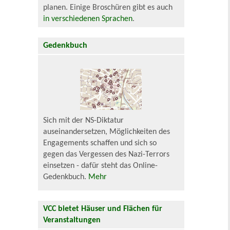
planen. Einige Broschüren gibt es auch
in verschiedenen Sprachen
.
Gedenkbuch
Sich mit der NS-Diktatur
auseinandersetzen, Möglichkeiten des
Engagements schaffen und sich so
gegen das Vergessen des Nazi-Terrors
einsetzen - dafür steht das Online-
Gedenkbuch.
Mehr
VCC bietet Häuser und Flächen für
Veranstaltungen