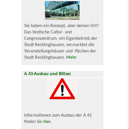
Sie haben ein Konzept, aber keinen Ort?
Das Vestische Cultur- und
Congresszentrum, ein Eigenbetrieb der
Stadt Recklinghausen, vermarktet die
Veranstaltungshäuser und -flächen der
Stadt Recklinghausen.
Mehr
A 43-Ausbau und Blitzer
Informationen zum Ausbau der A 43
finden Sie
hier
.