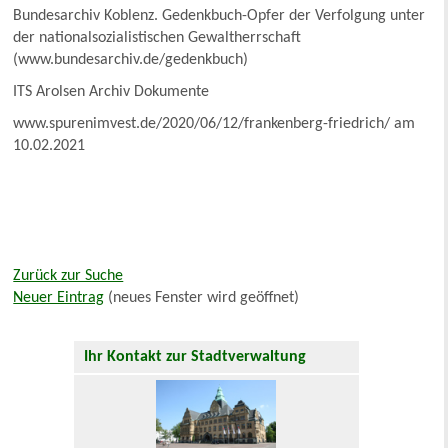
Bundesarchiv Koblenz. Gedenkbuch-Opfer der Verfolgung unter
der nationalsozialistischen Gewaltherrschaft
(www.bundesarchiv.de/gedenkbuch)
ITS Arolsen Archiv Dokumente
www.spurenimvest.de/2020/06/12/frankenberg-friedrich/ am
10.02.2021
Zurück zur Suche
Neuer Eintrag
(neues Fenster wird geöffnet)
Ihr Kontakt zur Stadtverwaltung