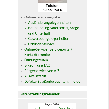
Online-Terminvergabe
Ausländerangelegenheiten
Beurkundung Vaterschaft, Sorge
und Unterhalt
Gewerbeangelegenheiten
Urkundenservice
Online-Service (Serviceportal)
Kontaktformular
Öffnungszeiten
E-Rechnung FAQ
Bürgerservice von A-Z
Ausweisstatus
Defekte Straßenbeleuchtung melden
Veranstaltungskalender
August 2026
< Juli
September >