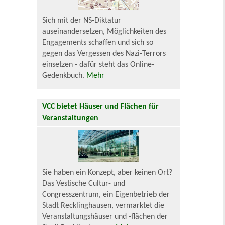
Sich mit der NS-Diktatur
auseinandersetzen, Möglichkeiten des
Engagements schaffen und sich so
gegen das Vergessen des Nazi-Terrors
einsetzen - dafür steht das Online-
Gedenkbuch.
Mehr
VCC bietet Häuser und Flächen für
Veranstaltungen
Sie haben ein Konzept, aber keinen Ort?
Das Vestische Cultur- und
Congresszentrum, ein Eigenbetrieb der
Stadt Recklinghausen, vermarktet die
Veranstaltungshäuser und -flächen der