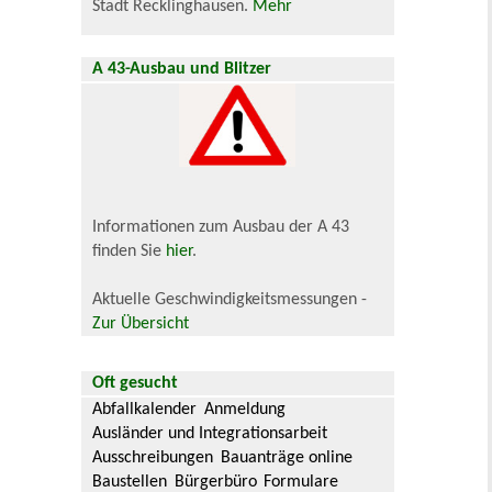
Stadt Recklinghausen.
Mehr
A 43-Ausbau und Blitzer
Informationen zum Ausbau der A 43
finden Sie
hier
.
Aktuelle Geschwindigkeitsmessungen -
Zur Übersicht
Oft gesucht
Abfallkalender
Anmeldung
Ausländer und Integrationsarbeit
Ausschreibungen
Bauanträge online
Baustellen
Bürgerbüro
Formulare