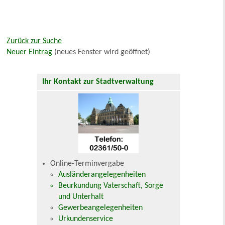
Zurück zur Suche
Neuer Eintrag
(neues Fenster wird geöffnet)
Ihr Kontakt zur Stadtverwaltung
Online-Terminvergabe
Ausländerangelegenheiten
Beurkundung Vaterschaft, Sorge
und Unterhalt
Gewerbeangelegenheiten
Urkundenservice