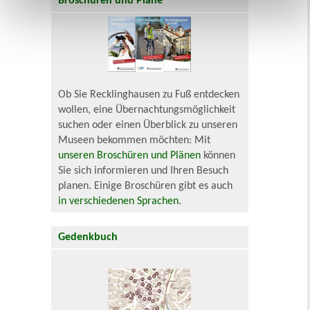
Broschüren und Pläne
Ob Sie Recklinghausen zu Fuß entdecken
wollen, eine Übernachtungsmöglichkeit
suchen oder einen Überblick zu unseren
Museen bekommen möchten: Mit
unseren Broschüren und Plänen
können
Sie sich informieren und Ihren Besuch
planen. Einige Broschüren gibt es auch
in verschiedenen Sprachen
.
Gedenkbuch