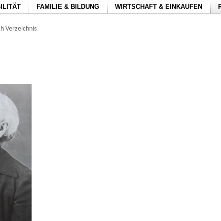
ILITÄT
FAMILIE & BILDUNG
WIRTSCHAFT & EINKAUFEN
h Verzeichnis