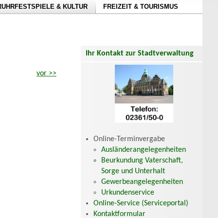
RUHRFESTSPIELE & KULTUR
FREIZEIT & TOURISMUS
Ihr Kontakt zur Stadtverwaltung
vor >>
Online-Terminvergabe
Ausländerangelegenheiten
Beurkundung Vaterschaft,
Sorge und Unterhalt
Gewerbeangelegenheiten
Urkundenservice
Online-Service (Serviceportal)
Kontaktformular