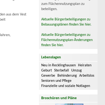
zum Flächennutzungsplan zu
beteiligen.
uden aus dem Vest
Aktuelle Bürgerbeteiligungen zu
beit
Bebauungsplänen finden Sie hier.
Aktuelle Bürgerbeteiligungen zu
Jahren,
Flächennutzungsplan-Änderungen
finden Sie hier.
Lebenslagen
Neu in Recklinghausen
Heiraten
Geburt
Sterbefall
Umzug
Gewerbe
Behinderung
Arbeitslos
Senioren und Pflege
Finanzielle und soziale Notlagen
Broschüren und Pläne