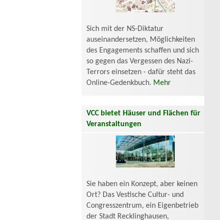
Sich mit der NS-Diktatur
auseinandersetzen, Möglichkeiten
des Engagements schaffen und sich
so gegen das Vergessen des Nazi-
Terrors einsetzen - dafür steht das
Online-Gedenkbuch.
Mehr
VCC bietet Häuser und Flächen für
Veranstaltungen
Sie haben ein Konzept, aber keinen
Ort? Das Vestische Cultur- und
Congresszentrum, ein Eigenbetrieb
der Stadt Recklinghausen,