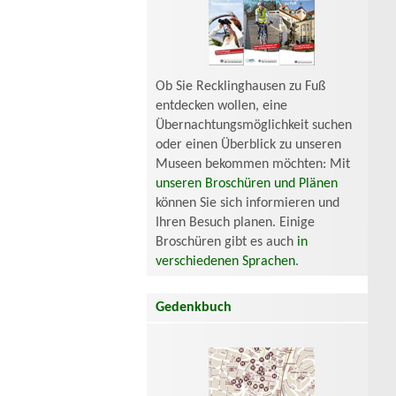
Ob Sie Recklinghausen zu Fuß
entdecken wollen, eine
Übernachtungsmöglichkeit suchen
oder einen Überblick zu unseren
Museen bekommen möchten: Mit
unseren Broschüren und Plänen
können Sie sich informieren und
Ihren Besuch planen. Einige
Broschüren gibt es auch
in
verschiedenen Sprachen
.
Gedenkbuch