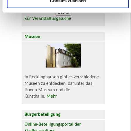
Cookies zulassen
Veranstaltungskategorie
Zur Veranstaltungssuche
Museen
In Recklinghausen gibt es verschiedene
Museen zu entdecken, darunter das
Ikonen-Museum und die
Kunsthalle.
Mehr
Bürgerbeteiligung
Online-Beteiligungsportal der
Stadtverwaltung