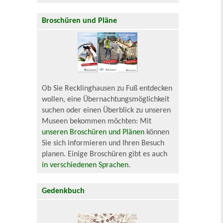
Broschüren und Pläne
Ob Sie Recklinghausen zu Fuß entdecken
wollen, eine Übernachtungsmöglichkeit
suchen oder einen Überblick zu unseren
Museen bekommen möchten: Mit
unseren Broschüren und Plänen
können
Sie sich informieren und Ihren Besuch
planen. Einige Broschüren gibt es auch
in verschiedenen Sprachen
.
Gedenkbuch