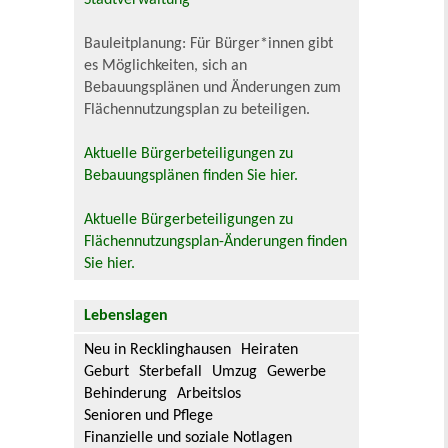
Bauleitplanung: Für Bürger*innen gibt
es Möglichkeiten, sich an
Bebauungsplänen und Änderungen zum
Flächennutzungsplan zu beteiligen.
Aktuelle Bürgerbeteiligungen zu
Bebauungsplänen finden Sie hier.
Aktuelle Bürgerbeteiligungen zu
Flächennutzungsplan-Änderungen finden
Sie hier.
Lebenslagen
Neu in Recklinghausen
Heiraten
Geburt
Sterbefall
Umzug
Gewerbe
Behinderung
Arbeitslos
Senioren und Pflege
Finanzielle und soziale Notlagen