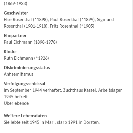
(1869-1933)
Geschwister
Else Rosenthal (*1898), Paul Rosenthal (*1899), Sigmund
Rosenthal (1901-1918), Fritz Rosenthal (*1905)
Ehepartner
Paul Eichmann (1898-1978)
Kinder
Ruth Eichmann (*1926)
Diskriminierungsstatus
Antisemitismus
Verfolgungsschicksal
im September 1944 verhaftet, Zuchthaus Kassel, Arbeitslager
1945 befreit
Überlebende
Weitere Lebensdaten
Sie lebte seit 1945 in Marl, starb 1991 in Dorsten.