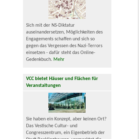
Sich mit der NS-Diktatur
auseinandersetzen, Möglichkeiten des
Engagements schaffen und sich so
gegen das Vergessen des Nazi-Terrors
einsetzen - dafür steht das Online-
Gedenkbuch.
Mehr
VCC bietet Häuser und Flächen für
Veranstaltungen
Sie haben ein Konzept, aber keinen Ort?
Das Vestische Cultur- und
Congresszentrum, ein Eigenbetrieb der