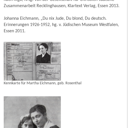
Zusammenarbeit Recklinghausen, Klartext Verlag, Essen 2013.
Johanna Eichmann, „Du nix Jude, Du blond, Du deutsch.
Erinnerungen 1926-1952, hg. v. Jüdischen Museum Westfalen,
Essen 2011.
Kennkarte für Martha Eichmann, geb. Rosenthal