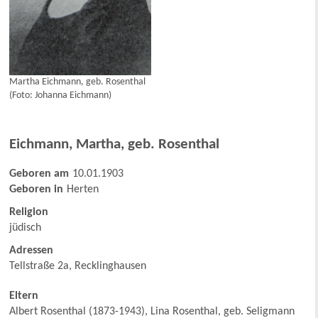
Martha Eichmann, geb. Rosenthal
(Foto: Johanna Eichmann)
Eichmann
,
Martha, geb. Rosenthal
Geboren am
10.01.1903
Geboren in
Herten
Religion
jüdisch
Adressen
Tellstraße 2a, Recklinghausen
Eltern
Albert Rosenthal (1873-1943), Lina Rosenthal, geb. Seligmann