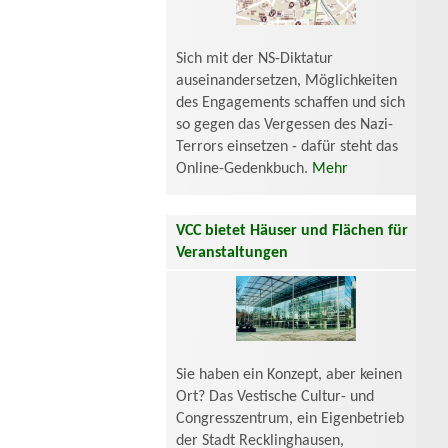
Sich mit der NS-Diktatur
auseinandersetzen, Möglichkeiten
des Engagements schaffen und sich
so gegen das Vergessen des Nazi-
Terrors einsetzen - dafür steht das
Online-Gedenkbuch.
Mehr
VCC bietet Häuser und Flächen für
Veranstaltungen
Sie haben ein Konzept, aber keinen
Ort? Das Vestische Cultur- und
Congresszentrum, ein Eigenbetrieb
der Stadt Recklinghausen,