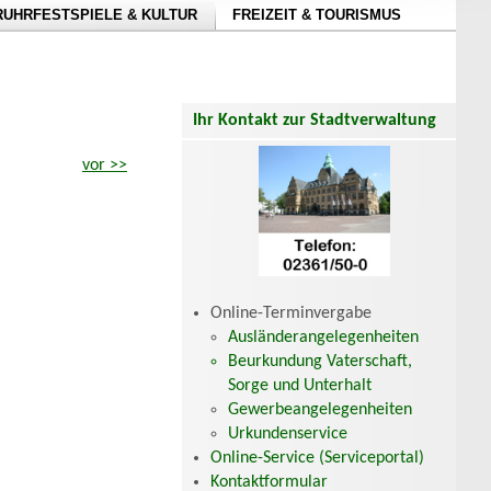
RUHRFESTSPIELE & KULTUR
FREIZEIT & TOURISMUS
Ihr Kontakt zur Stadtverwaltung
vor >>
Online-Terminvergabe
Ausländerangelegenheiten
Beurkundung Vaterschaft,
Sorge und Unterhalt
Gewerbeangelegenheiten
Urkundenservice
Online-Service (Serviceportal)
Kontaktformular