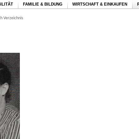
ILITÄT
FAMILIE & BILDUNG
WIRTSCHAFT & EINKAUFEN
h Verzeichnis