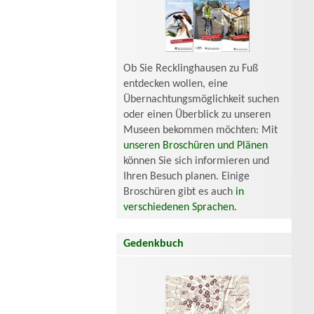
Ob Sie Recklinghausen zu Fuß
entdecken wollen, eine
Übernachtungsmöglichkeit suchen
oder einen Überblick zu unseren
Museen bekommen möchten: Mit
unseren Broschüren und Plänen
können Sie sich informieren und
Ihren Besuch planen. Einige
Broschüren gibt es auch
in
verschiedenen Sprachen
.
Gedenkbuch