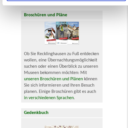
Finanzielle und soziale Notlagen
Broschüren und Pläne
Ob Sie Recklinghausen zu Fuß entdecken
wollen, eine Übernachtungsmöglichkeit
suchen oder einen Überblick zu unseren
Museen bekommen möchten: Mit
unseren Broschüren und Plänen
können
Sie sich informieren und Ihren Besuch
planen. Einige Broschüren gibt es auch
in verschiedenen Sprachen
.
Gedenkbuch