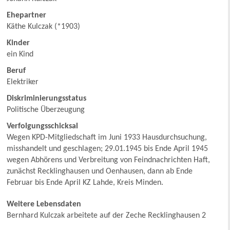
Ehepartner
Käthe Kulczak (*1903)
Kinder
ein Kind
Beruf
Elektriker
Diskriminierungsstatus
Politische Überzeugung
Verfolgungsschicksal
Wegen KPD-Mitgliedschaft im Juni 1933 Hausdurchsuchung,
misshandelt und geschlagen; 29.01.1945 bis Ende April 1945
wegen Abhörens und Verbreitung von Feindnachrichten Haft,
zunächst Recklinghausen und Oenhausen, dann ab Ende
Februar bis Ende April KZ Lahde, Kreis Minden.
Weitere Lebensdaten
Bernhard Kulczak arbeitete auf der Zeche Recklinghausen 2