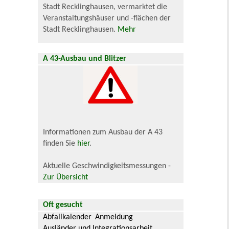
Stadt Recklinghausen, vermarktet die
Veranstaltungshäuser und -flächen der
Stadt Recklinghausen.
Mehr
A 43-Ausbau und Blitzer
Informationen zum Ausbau der A 43
finden Sie
hier
.
Aktuelle Geschwindigkeitsmessungen -
Zur Übersicht
Oft gesucht
Abfallkalender
Anmeldung
Ausländer und Integrationsarbeit