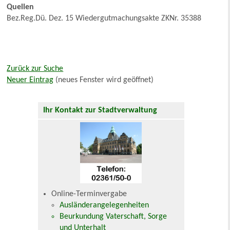
Quellen
Bez.Reg.Dü. Dez. 15 Wiedergutmachungsakte ZKNr. 35388
Zurück zur Suche
Neuer Eintrag
(neues Fenster wird geöffnet)
Ihr Kontakt zur Stadtverwaltung
Online-Terminvergabe
Ausländerangelegenheiten
Beurkundung Vaterschaft, Sorge
und Unterhalt