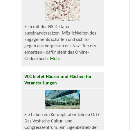
Sich mit der NS-Diktatur
auseinandersetzen, Möglichkeiten des
Engagements schaffen und sich so
gegen das Vergessen des Nazi-Terrors
einsetzen - dafür steht das Online-
Gedenkbuch.
Mehr
VCC bietet Häuser und Flächen für
Veranstaltungen
Sie haben ein Konzept, aber keinen Ort?
Das Vestische Cultur- und
Congresszentrum, ein Eigenbetrieb der