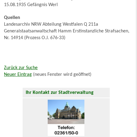
15.08.1935 Gefängnis Werl
Quellen
Landesarchiv NRW Abteilung Westfalen Q 211a
Generalstaatsanwaltschaft Hamm Erstinstanzliche Strafsachen,
Nr. 14914 (Prozess O.J. 676-33)
Zurück zur Suche
Neuer Eintrag
(neues Fenster wird geöffnet)
Ihr Kontakt zur Stadtverwaltung