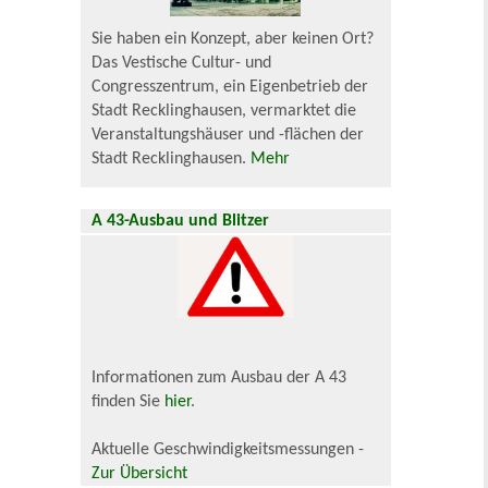
Sie haben ein Konzept, aber keinen Ort?
Das Vestische Cultur- und
Congresszentrum, ein Eigenbetrieb der
Stadt Recklinghausen, vermarktet die
Veranstaltungshäuser und -flächen der
Stadt Recklinghausen.
Mehr
A 43-Ausbau und Blitzer
Informationen zum Ausbau der A 43
finden Sie
hier
.
Aktuelle Geschwindigkeitsmessungen -
Zur Übersicht