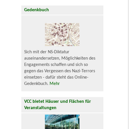
Gedenkbuch
Sich mit der NS-Diktatur
auseinandersetzen, Möglichkeiten des
Engagements schaffen und sich so
gegen das Vergessen des Nazi-Terrors
einsetzen - dafür steht das Online-
Gedenkbuch.
Mehr
VCC bietet Häuser und Flächen für
Veranstaltungen