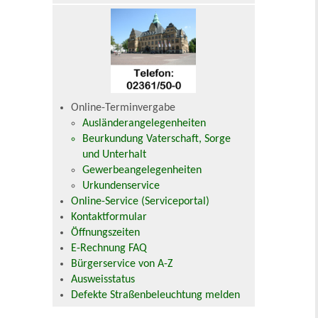
Online-Terminvergabe
Ausländerangelegenheiten
Beurkundung Vaterschaft, Sorge
und Unterhalt
Gewerbeangelegenheiten
Urkundenservice
Online-Service (Serviceportal)
Kontaktformular
Öffnungszeiten
E-Rechnung FAQ
Bürgerservice von A-Z
Ausweisstatus
Defekte Straßenbeleuchtung melden