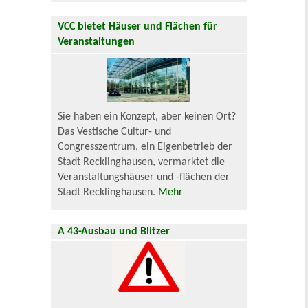
VCC bietet Häuser und Flächen für
Veranstaltungen
Sie haben ein Konzept, aber keinen Ort?
Das Vestische Cultur- und
Congresszentrum, ein Eigenbetrieb der
Stadt Recklinghausen, vermarktet die
Veranstaltungshäuser und -flächen der
Stadt Recklinghausen.
Mehr
A 43-Ausbau und Blitzer