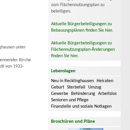
zum Flächennutzungsplan zu
beteiligen.
Aktuelle Bürgerbeteiligungen zu
Bebauungsplänen finden Sie hier.
Aktuelle Bürgerbeteiligungen zu
ghausen unter
Flächennutzungsplan-Änderungen
finden Sie hier.
kennender Kirche
dt von 1933-
Lebenslagen
Neu in Recklinghausen
Heiraten
Geburt
Sterbefall
Umzug
Gewerbe
Behinderung
Arbeitslos
Senioren und Pflege
Finanzielle und soziale Notlagen
Broschüren und Pläne