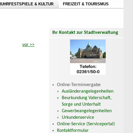
RUHRFESTSPIELE & KULTUR
FREIZEIT & TOURISMUS
Ihr Kontakt zur Stadtverwaltung
vor >>
Online-Terminvergabe
Ausländerangelegenheiten
Beurkundung Vaterschaft,
Sorge und Unterhalt
Gewerbeangelegenheiten
Urkundenservice
Online-Service (Serviceportal)
Kontaktformular