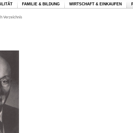
ILITÄT
FAMILIE & BILDUNG
WIRTSCHAFT & EINKAUFEN
h Verzeichnis