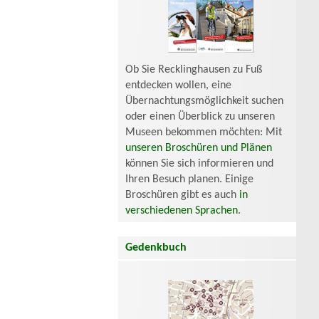
Ob Sie Recklinghausen zu Fuß
entdecken wollen, eine
Übernachtungsmöglichkeit suchen
oder einen Überblick zu unseren
Museen bekommen möchten: Mit
unseren Broschüren und Plänen
können Sie sich informieren und
Ihren Besuch planen. Einige
Broschüren gibt es auch
in
verschiedenen Sprachen
.
Gedenkbuch