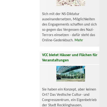
Sich mit der NS-Diktatur
auseinandersetzen, Möglichkeiten
des Engagements schaffen und sich
so gegen das Vergessen des Nazi-
Terrors einsetzen - dafür steht das
Online-Gedenkbuch.
Mehr
VCC bietet Häuser und Flächen für
Veranstaltungen
Sie haben ein Konzept, aber keinen
Ort? Das Vestische Cultur- und
Congresszentrum, ein Eigenbetrieb
der Stadt Recklinghausen,