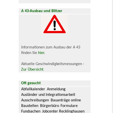
A 43-Ausbau und Blitzer
Informationen zum Ausbau der A 43
finden Sie
hier
.
Aktuelle Geschwindigkeitsmessungen -
Zur Übersicht
Oft gesucht
Abfallkalender
Anmeldung
Ausländer und Integrationsarbeit
Ausschreibungen
Bauanträge online
Baustellen
Bürgerbüro
Formulare
Fundsachen
Jobcenter Recklinghausen