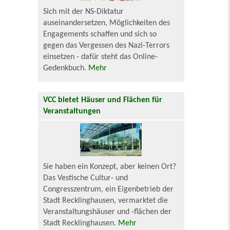
Sich mit der NS-Diktatur
auseinandersetzen, Möglichkeiten des
Engagements schaffen und sich so
gegen das Vergessen des Nazi-Terrors
einsetzen - dafür steht das Online-
Gedenkbuch.
Mehr
VCC bietet Häuser und Flächen für
Veranstaltungen
Sie haben ein Konzept, aber keinen Ort?
Das Vestische Cultur- und
Congresszentrum, ein Eigenbetrieb der
Stadt Recklinghausen, vermarktet die
Veranstaltungshäuser und -flächen der
Stadt Recklinghausen.
Mehr