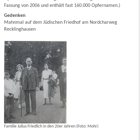
Fassung von 2006 und enthält fast 160.000 Opfernamen.)
Gedenken
Mahnmal auf dem Jüdischen Friedhof am Nordcharweg
Recklinghausen
Familie Julius Friedlich in den 20er Jahren (Foto: Mohr)