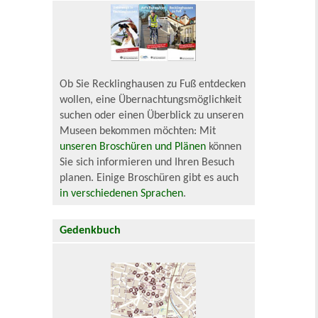
Ob Sie Recklinghausen zu Fuß entdecken
wollen, eine Übernachtungsmöglichkeit
suchen oder einen Überblick zu unseren
Museen bekommen möchten: Mit
unseren Broschüren und Plänen
können
Sie sich informieren und Ihren Besuch
planen. Einige Broschüren gibt es auch
in verschiedenen Sprachen
.
Gedenkbuch