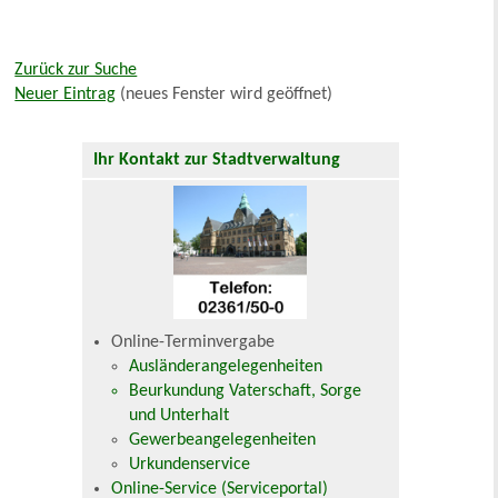
Zurück zur Suche
Neuer Eintrag
(neues Fenster wird geöffnet)
Ihr Kontakt zur Stadtverwaltung
Online-Terminvergabe
Ausländerangelegenheiten
Beurkundung Vaterschaft, Sorge
und Unterhalt
Gewerbeangelegenheiten
Urkundenservice
Online-Service (Serviceportal)