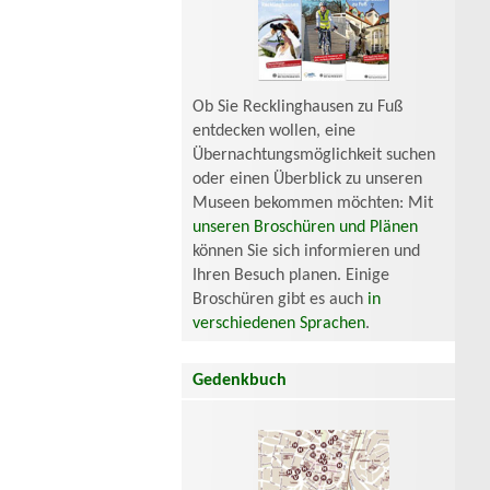
Ob Sie Recklinghausen zu Fuß
entdecken wollen, eine
Übernachtungsmöglichkeit suchen
oder einen Überblick zu unseren
Museen bekommen möchten: Mit
unseren Broschüren und Plänen
können Sie sich informieren und
Ihren Besuch planen. Einige
Broschüren gibt es auch
in
verschiedenen Sprachen
.
Gedenkbuch