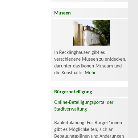
Museen
In Recklinghausen gibt es
verschiedene Museen zu entdecken,
darunter das Ikonen-Museum und
die Kunsthalle.
Mehr
Bürgerbeteiligung
Online-Beteiligungsportal der
Stadtverwaltung
Bauleitplanung: Für Bürger*innen
gibt es Möglichkeiten, sich an
Bebauungsplänen und Änderungen