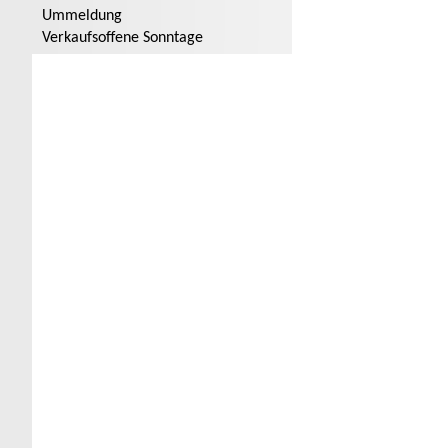
Ummeldung
Verkaufsoffene Sonntage