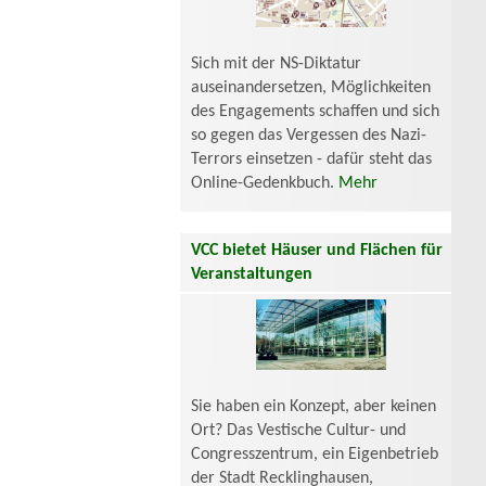
Sich mit der NS-Diktatur
auseinandersetzen, Möglichkeiten
des Engagements schaffen und sich
so gegen das Vergessen des Nazi-
Terrors einsetzen - dafür steht das
Online-Gedenkbuch.
Mehr
VCC bietet Häuser und Flächen für
Veranstaltungen
Sie haben ein Konzept, aber keinen
Ort? Das Vestische Cultur- und
Congresszentrum, ein Eigenbetrieb
der Stadt Recklinghausen,