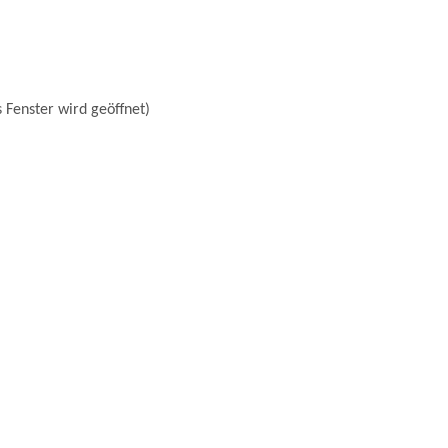
 Fenster wird geöffnet)