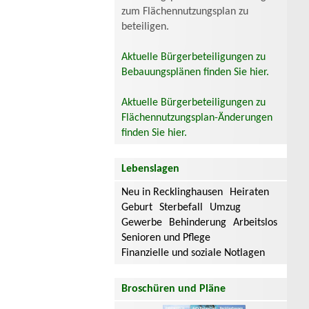
zum Flächennutzungsplan zu
beteiligen.
Aktuelle Bürgerbeteiligungen zu
Bebauungsplänen finden Sie hier.
Aktuelle Bürgerbeteiligungen zu
Flächennutzungsplan-Änderungen
finden Sie hier.
Lebenslagen
Neu in Recklinghausen
Heiraten
Geburt
Sterbefall
Umzug
Gewerbe
Behinderung
Arbeitslos
Senioren und Pflege
Finanzielle und soziale Notlagen
Broschüren und Pläne