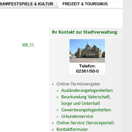
RUHRFESTSPIELE & KULTUR
FREIZEIT & TOURISMUS
Ihr Kontakt zur Stadtverwaltung
vor >>
Online-Terminvergabe
Ausländerangelegenheiten
Beurkundung Vaterschaft,
Sorge und Unterhalt
Gewerbeangelegenheiten
Urkundenservice
Online-Service (Serviceportal)
Kontaktformular